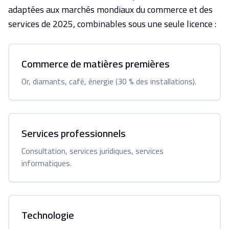
adaptées aux marchés mondiaux du commerce et des
services de 2025, combinables sous une seule licence :
Commerce de matières premières
Or, diamants, café, énergie (30 % des installations).
Services professionnels
Consultation, services juridiques, services
informatiques.
Technologie