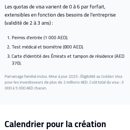
Les quotas de visa varient de 0 à 6 par forfait,
extensibles en fonction des besoins de l'entreprise
(validité de 2 à 3 ans) :
Permis d'entrée (1 000 AED).
Test médical et biométrie (800 AED).
Carte d'identité des Émirats et tampon de résidence (AED
370).
Parrainage familial inclus. Mise à jour 2025 : Éligibilité au Golden Visa
pour les investisseurs de plus de 2 millions AED. Coût total du visa : 3
000 à 5 000 AED chacun.
Calendrier pour la création