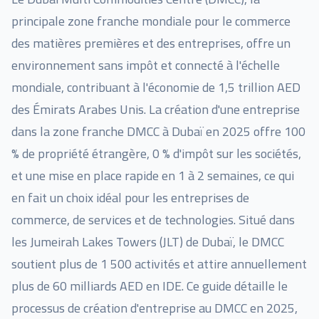
principale zone franche mondiale pour le commerce
des matières premières et des entreprises, offre un
environnement sans impôt et connecté à l'échelle
mondiale, contribuant à l'économie de 1,5 trillion AED
des Émirats Arabes Unis. La création d'une entreprise
dans la zone franche DMCC à Dubaï en 2025 offre 100
% de propriété étrangère, 0 % d'impôt sur les sociétés,
et une mise en place rapide en 1 à 2 semaines, ce qui
en fait un choix idéal pour les entreprises de
commerce, de services et de technologies. Situé dans
les Jumeirah Lakes Towers (JLT) de Dubaï, le DMCC
soutient plus de 1 500 activités et attire annuellement
plus de 60 milliards AED en IDE. Ce guide détaille le
processus de création d'entreprise au DMCC en 2025,