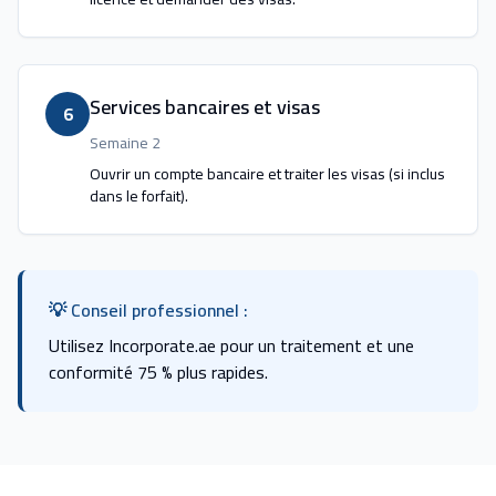
Services bancaires et visas
6
Semaine 2
Ouvrir un compte bancaire et traiter les visas (si inclus
dans le forfait).
💡 Conseil professionnel :
Utilisez Incorporate.ae pour un traitement et une
conformité 75 % plus rapides.