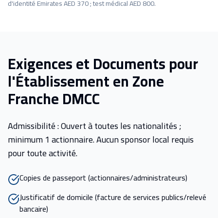
d'identité Emirates AED 370 ; test médical AED 800.
Exigences et Documents pour
l'Établissement en Zone
Franche DMCC
Admissibilité : Ouvert à toutes les nationalités ;
minimum 1 actionnaire. Aucun sponsor local requis
pour toute activité.
Copies de passeport (actionnaires/administrateurs)
Justificatif de domicile (facture de services publics/relevé
bancaire)