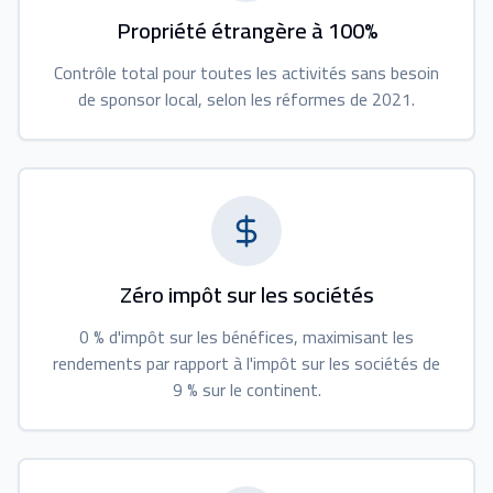
Propriété étrangère à 100%
Contrôle total pour toutes les activités sans besoin
de sponsor local, selon les réformes de 2021.
Zéro impôt sur les sociétés
0 % d'impôt sur les bénéfices, maximisant les
rendements par rapport à l'impôt sur les sociétés de
9 % sur le continent.