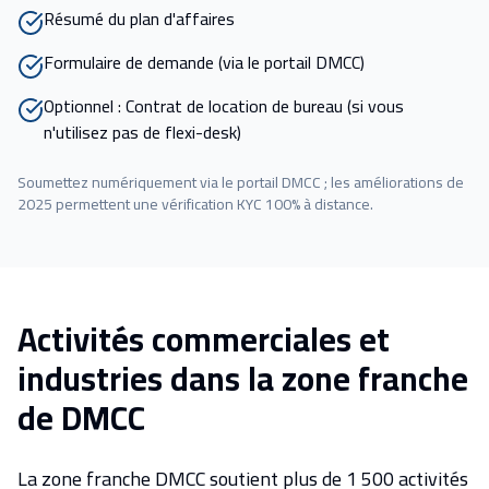
Résumé du plan d'affaires
Formulaire de demande (via le portail DMCC)
Optionnel : Contrat de location de bureau (si vous
n'utilisez pas de flexi-desk)
Soumettez numériquement via le portail DMCC ; les améliorations de
2025 permettent une vérification KYC 100% à distance.
Activités commerciales et
industries dans la zone franche
de DMCC
La zone franche DMCC soutient plus de 1 500 activités