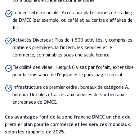
20 % pour les entreprises commerciales.
Connectivité mondiale : Accès aux plateformes de trading
de DMCC (par exemple, or, café) et au centre d'affaires de
JLT.
Activités Diverses : Plus de 1 500 activités, y compris les
matières premières, la fintech, les services et le
commerce, combinables sous une seule licence.
Flexibilité des visas : Jusqu'à 6 visas par forfait, extensible
pour la croissance de l'équipe et le parrainage familial.
Infrastructure de premier ordre : bureaux de catégorie A,
bureaux flexibles et accès aux services de soutien aux
entreprises de DMCC.
Ces avantages font de la zone franche DMCC un choix de
premier plan pour le commerce et les services mondiaux,
selon les rapports de 2025.