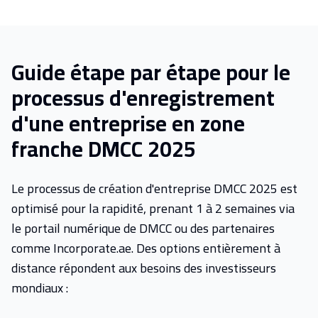
Guide étape par étape pour le
processus d'enregistrement
d'une entreprise en zone
franche DMCC 2025
Le processus de création d'entreprise DMCC 2025 est
optimisé pour la rapidité, prenant 1 à 2 semaines via
le portail numérique de DMCC ou des partenaires
comme Incorporate.ae. Des options entièrement à
distance répondent aux besoins des investisseurs
mondiaux :