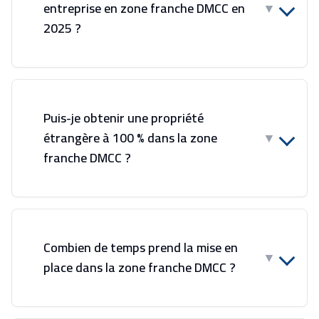
entreprise en zone franche DMCC en
▼
2025 ?
Puis-je obtenir une propriété
étrangère à 100 % dans la zone
▼
franche DMCC ?
Combien de temps prend la mise en
▼
place dans la zone franche DMCC ?