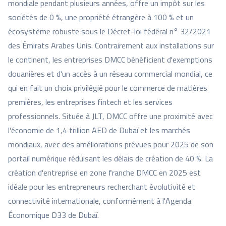
mondiale pendant plusieurs années, offre un impôt sur les
sociétés de 0 %, une propriété étrangère à 100 % et un
écosystème robuste sous le Décret-loi fédéral n° 32/2021
des Émirats Arabes Unis. Contrairement aux installations sur
le continent, les entreprises DMCC bénéficient d'exemptions
douanières et d'un accès à un réseau commercial mondial, ce
qui en fait un choix privilégié pour le commerce de matières
premières, les entreprises fintech et les services
professionnels. Située à JLT, DMCC offre une proximité avec
l'économie de 1,4 trillion AED de Dubaï et les marchés
mondiaux, avec des améliorations prévues pour 2025 de son
portail numérique réduisant les délais de création de 40 %. La
création d'entreprise en zone franche DMCC en 2025 est
idéale pour les entrepreneurs recherchant évolutivité et
connectivité internationale, conformément à l'Agenda
Économique D33 de Dubaï.