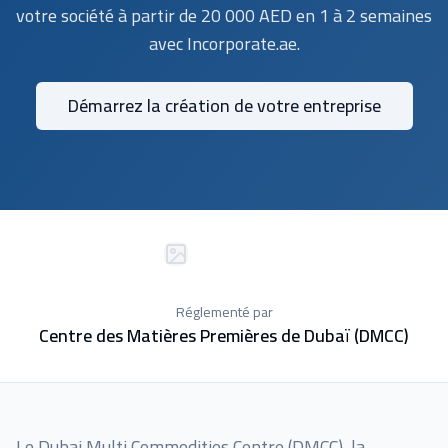
votre société à partir de 20 000 AED en 1 à 2 semaines
avec Incorporate.ae.
Démarrez la création de votre entreprise
Réglementé par
Centre des Matières Premières de Dubaï (DMCC)
Le Dubai Multi Commodities Centre (DMCC), la