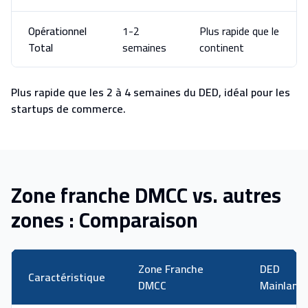
Opérationnel
1-2
Plus rapide que le
Total
semaines
continent
Plus rapide que les 2 à 4 semaines du DED, idéal pour les
startups de commerce.
Zone franche DMCC vs. autres
zones : Comparaison
Zone Franche
DED
Caractéristique
DMCC
Mainland