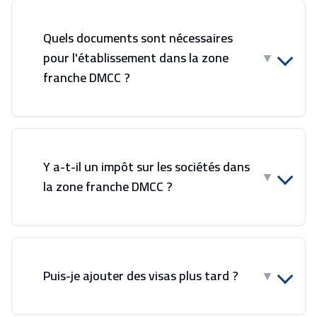
Quels documents sont nécessaires
pour l'établissement dans la zone
▼
franche DMCC ?
Y a-t-il un impôt sur les sociétés dans
▼
la zone franche DMCC ?
Puis-je ajouter des visas plus tard ?
▼