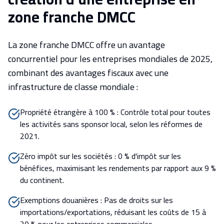
zone franche DMCC
La zone franche DMCC offre un avantage
concurrentiel pour les entreprises mondiales de 2025,
combinant des avantages fiscaux avec une
infrastructure de classe mondiale :
Propriété étrangère à 100 % : Contrôle total pour toutes
les activités sans sponsor local, selon les réformes de
2021.
Zéro impôt sur les sociétés : 0 % d'impôt sur les
bénéfices, maximisant les rendements par rapport aux 9 %
du continent.
Exemptions douanières : Pas de droits sur les
importations/exportations, réduisant les coûts de 15 à