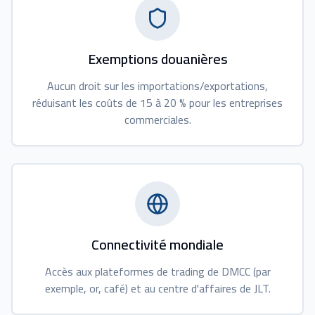
Exemptions douanières
Aucun droit sur les importations/exportations,
réduisant les coûts de 15 à 20 % pour les entreprises
commerciales.
Connectivité mondiale
Accès aux plateformes de trading de DMCC (par
exemple, or, café) et au centre d'affaires de JLT.