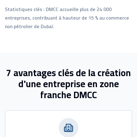
Statistiques clés : DMCC accueille plus de 24 000
entreprises, contribuant à hauteur de 15 % au commerce
non pétrolier de Dubaï.
7 avantages clés de la création
d'une entreprise en zone
franche DMCC