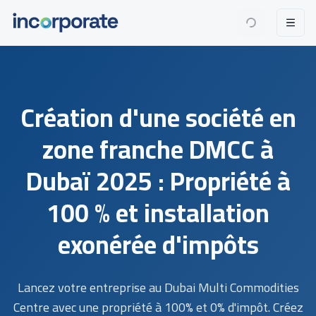
Création d'une société en
zone franche DMCC à
Dubaï 2025 : Propriété à
100 % et installation
exonérée d'impôts
Lancez votre entreprise au Dubai Multi Commodities
Centre avec une propriété à 100% et 0% d'impôt. Créez