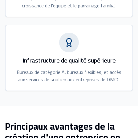
croissance de l'équipe et le parrainage familial.
Infrastructure de qualité supérieure
Bureaux de catégorie A, bureaux flexibles, et accès
aux services de soutien aux entreprises de DMCC.
Principaux avantages de la
création d'une entreprise en