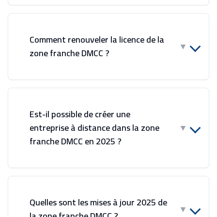
Comment renouveler la licence de la
▼
zone franche DMCC ?
Est-il possible de créer une
entreprise à distance dans la zone
▼
franche DMCC en 2025 ?
Quelles sont les mises à jour 2025 de
▼
la zone franche DMCC ?