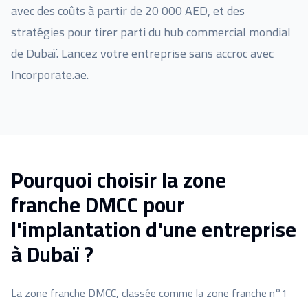
avec des coûts à partir de 20 000 AED, et des
stratégies pour tirer parti du hub commercial mondial
de Dubaï. Lancez votre entreprise sans accroc avec
Incorporate.ae.
Pourquoi choisir la zone
franche DMCC pour
l'implantation d'une entreprise
à Dubaï ?
La zone franche DMCC, classée comme la zone franche n°1