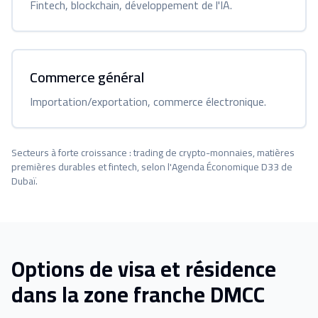
Fintech, blockchain, développement de l'IA.
Commerce général
Importation/exportation, commerce électronique.
Secteurs à forte croissance : trading de crypto-monnaies, matières
premières durables et fintech, selon l'Agenda Économique D33 de
Dubaï.
Options de visa et résidence
dans la zone franche DMCC