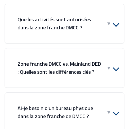
Quelles activités sont autorisées
▼
dans la zone franche DMCC ?
Zone franche DMCC vs. Mainland DED
▼
: Quelles sont les différences clés ?
Ai-je besoin d'un bureau physique
▼
dans la zone franche de DMCC ?