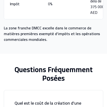
delà de
Impôt
0%
375 000
AED
La zone franche DMCC excelle dans le commerce de
matières premières exempté d'impôts et les opérations
commerciales mondiales.
Questions Fréquemment
Posées
Quel est le coût de la création d'une