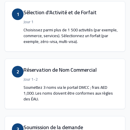
Sélection d'Activité et de Forfait
1
Jour 1
Choisissez parmi plus de 1 500 activités (par exemple,
commerce, services). Sélectionnez un forfait (par
exemple, zéro-visa, multi-visa).
Réservation de Nom Commercial
2
Jour 1-2
Soumettez 3 noms via le portail DMCC ; frais AED
1,000. Les noms doivent être conformes aux règles
des ÉAU.
Soumission de la demande
3