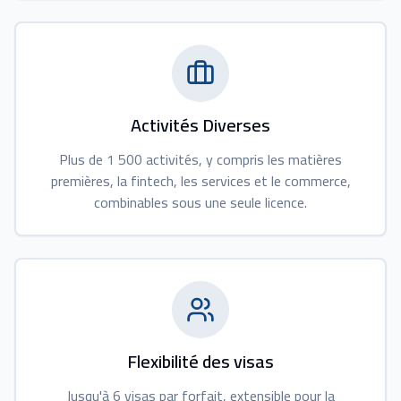
Activités Diverses
Plus de 1 500 activités, y compris les matières
premières, la fintech, les services et le commerce,
combinables sous une seule licence.
Flexibilité des visas
Jusqu'à 6 visas par forfait, extensible pour la