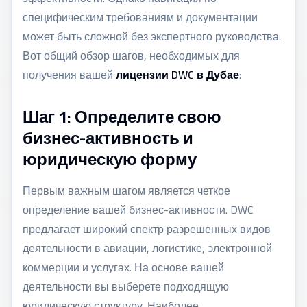
специфическим требованиям и документации
может быть сложной без экспертного руководства.
Вот общий обзор шагов, необходимых для
получения вашей
лицензии DWC в Дубае
:
Шаг 1: Определите свою
бизнес-активность и
юридическую форму
Первым важным шагом является четкое
определение вашей бизнес-активности. DWC
предлагает широкий спектр разрешенных видов
деятельности в авиации, логистике, электронной
коммерции и услугах. На основе вашей
деятельности вы выберете подходящую
юридическую структуру. Наиболее