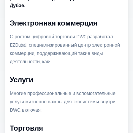
Дубае
.
Электронная коммерция
С ростом цифровой торговли DWC разработал
EZDubai, специализированный центр электронной
коммерции, поддерживающий такие виды
деятельности, как:
Услуги
Многие профессиональные и вспомогательные
услуги жизненно важны для экосистемы внутри
DWC, включая:
Торговля