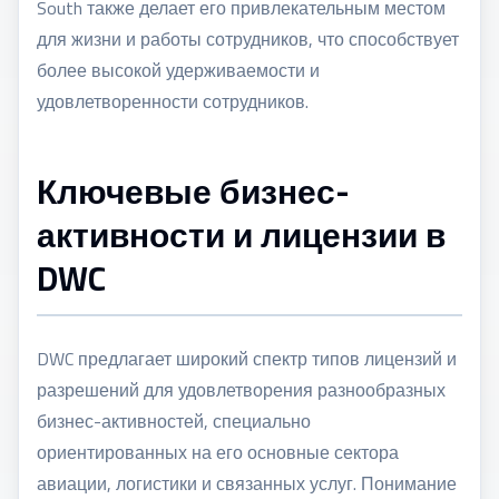
South также делает его привлекательным местом
для жизни и работы сотрудников, что способствует
более высокой удерживаемости и
удовлетворенности сотрудников.
Ключевые бизнес-
активности и лицензии в
DWC
DWC предлагает широкий спектр типов лицензий и
разрешений для удовлетворения разнообразных
бизнес-активностей, специально
ориентированных на его основные сектора
авиации, логистики и связанных услуг. Понимание