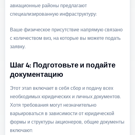
авиационные районы предлагают
специализированную инфраструктуру:
Ваше физическое присутствие напрямую связано
с количеством виз, на которые вы можете подать
заявку.
Шаг 4: Подготовьте и подайте
документацию
Этот этап включает в себя сбор и подачу всех
необходимых юридических и личных документов.
Хотя требования могут незначительно
варьироваться в зависимости от юридической
формы и структуры акционеров, общие документы
включают: