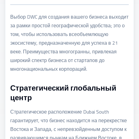
Выбор DWC для создания вашего бизнеса выходит
за рамки простой географической удобства; это о
том, чтобы использовать всеобъемлющую
экосистему, предназначенную для успеха в 21
веке. Преимущества многогранны, привлекая
широкий спектр бизнеса от стартапов до
многонациональных корпораций.
Стратегический глобальный
центр
Стратегическое расположение Dubai South
гарантирует, что бизнес находится на перекрестке
Востока и Запада, с непревзойденным доступом к
развивающимся рынкам на Ближнем Востоке, в