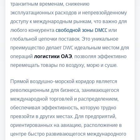
транзитным временам, снижению
эксплуатационных расходов и непревзойденному
доступу к международным рынкам, что важно для
любого конкурента
свободной зоны DMCC
или
глобальной цепочки поставок. Это уникальное
преимущество делает DWC идеальным местом для
операций
логистики ОАЭ
, позволяя эффективно
перемещать товары по воздуху, морю и суше.
Прямой воздушно-морской коридор является
революционным для бизнеса, занимающегося
международной торговлей и распределением,
обеспечивая эффективность, которую трудно
превзойти в других местах. Для предприятий,
ориентированных на авиацию, расположение в
центре быстро развивающегося международного