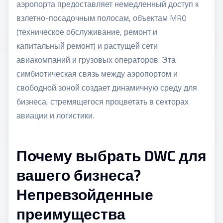
аэропорта предоставляет немедленный доступ к
взлетно-посадочным полосам, объектам MRO
(техническое обслуживание, ремонт и
капитальный ремонт) и растущей сети
авиакомпаний и грузовых операторов. Эта
симбиотическая связь между аэропортом и
свободной зоной создает динамичную среду для
бизнеса, стремящегося процветать в секторах
авиации и логистики.
Почему выбрать DWC для
вашего бизнеса?
Непревзойденные
преимущества