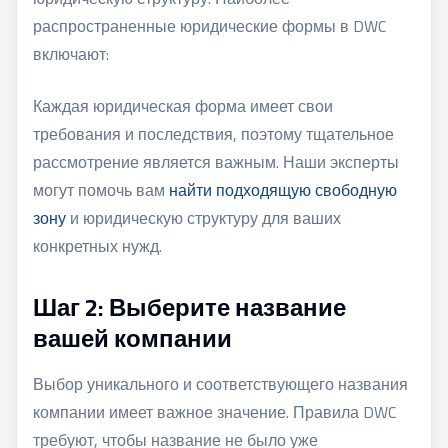
распространенные юридические формы в DWC
включают:
Каждая юридическая форма имеет свои
требования и последствия, поэтому тщательное
рассмотрение является важным. Наши эксперты
могут помочь вам
найти подходящую свободную
зону
и юридическую структуру для ваших
конкретных нужд.
Шаг 2: Выберите название
вашей компании
Выбор уникального и соответствующего названия
компании имеет важное значение. Правила DWC
требуют, чтобы название не было уже