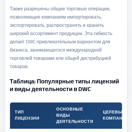
Также разрешены общие торговые операции,
позволяющие компаниям импортировать,
экспортировать, распространять и хранить
широкий ассортимент продукции. Эта гибкость
делает DWC привлекательным вариантом для
бизнеса, занимающегося международной
торговлей товарами или общей дистрибуцией
товаров.
Таблица: Популярные типы лицензий
и виды деятельности в DWC
ОСНОВНЫЕ
ТИП
ЦЕЛЕВЫЕ
ВИДЫ
ЛИЦЕНЗИИ
КОМПАНИИ
ДЕЯТЕЛЬНОСТИ