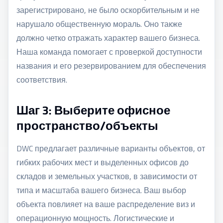
зарегистрировано, не было оскорбительным и не
нарушало общественную мораль. Оно также
должно четко отражать характер вашего бизнеса.
Наша команда помогает с проверкой доступности
названия и его резервированием для обеспечения
соответствия.
Шаг 3: Выберите офисное
пространство/объекты
DWC предлагает различные варианты объектов, от
гибких рабочих мест и выделенных офисов до
складов и земельных участков, в зависимости от
типа и масштаба вашего бизнеса. Ваш выбор
объекта повлияет на ваше распределение виз и
операционную мощность. Логистические и