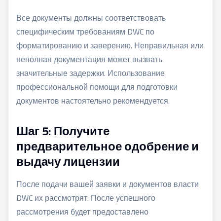
Все документы должны соответствовать
специфическим требованиям DWC по
форматированию и заверению. Неправильная или
неполная документация может вызвать
значительные задержки. Использование
профессиональной помощи для подготовки
документов настоятельно рекомендуется.
Шаг 5: Получите
предварительное одобрение и
выдачу лицензии
После подачи вашей заявки и документов власти
DWC их рассмотрят. После успешного
рассмотрения будет предоставлено