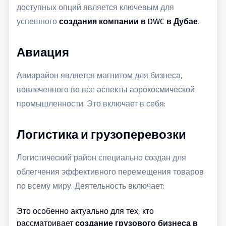
доступных опций является ключевым для
успешного
создания компании в DWC в Дубае
.
Авиация
Авиарайон является магнитом для бизнеса,
вовлеченного во все аспекты аэрокосмической
промышленности. Это включает в себя:
Логистика и грузоперевозки
Логистический район специально создан для
облегчения эффективного перемещения товаров
по всему миру. Деятельность включает:
Это особенно актуально для тех, кто
рассматривает
создание грузового бизнеса в