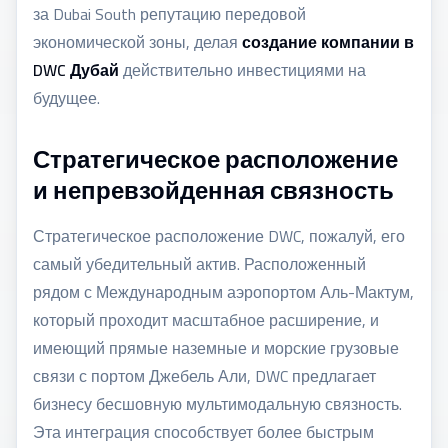
за Dubai South репутацию передовой
экономической зоны, делая
создание компании в
DWC Дубай
действительно инвестициями на
будущее.
Стратегическое расположение
и непревзойденная связность
Стратегическое расположение DWC, пожалуй, его
самый убедительный актив. Расположенный
рядом с Международным аэропортом Аль-Мактум,
который проходит масштабное расширение, и
имеющий прямые наземные и морские грузовые
связи с портом Джебель Али, DWC предлагает
бизнесу бесшовную мультимодальную связность.
Эта интеграция способствует более быстрым