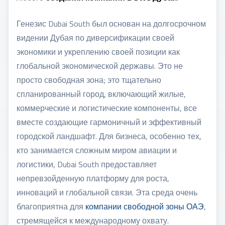
Генезис Dubai South был основан на долгосрочном
видении Дубая по диверсификации своей
экономики и укреплению своей позиции как
глобальной экономической державы. Это не
просто свободная зона; это тщательно
спланированный город, включающий жилые,
коммерческие и логистические компоненты, все
вместе создающие гармоничный и эффективный
городской ландшафт. Для бизнеса, особенно тех,
кто занимается сложным миром авиации и
логистики, Dubai South предоставляет
непревзойденную платформу для роста,
инноваций и глобальной связи. Эта среда очень
благоприятна для
компании свободной зоны ОАЭ
,
стремящейся к международному охвату.