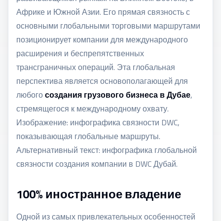
Африке и Южной Азии. Его прямая связность с
основными глобальными торговыми маршрутами
позиционирует компании для международного
расширения и беспрепятственных
трансграничных операций. Эта глобальная
перспектива является основополагающей для
любого
создания грузового бизнеса в Дубае
,
стремящегося к международному охвату.
Изображение: инфографика связности DWC,
показывающая глобальные маршруты.
Альтернативный текст: инфографика глобальной
связности создания компании в DWC Дубай.
100% иностранное владение
Одной из самых привлекательных особенностей