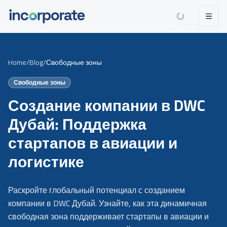
Home
/
Blog
/
Свободные зоны
Свободные зоны
Создание компании в DWC
Дубай: Поддержка
стартапов в авиации и
логистике
Раскройте глобальный потенциал с созданием
компании в DWC Дубай. Узнайте, как эта динамичная
свободная зона поддерживает стартапы в авиации и