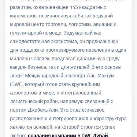
развитие, охватывающее 145 квадратных
километров, позиционируя себя как ведущий
мировой центр торговли, логистики, авиации и
гуманитарной помощи. Задуманный как
самодостаточная экосистема, он предназначен
для поддержки прогнозируемого населения в один
миллион человек, предлагая динамичную среду
как для бизнеса, так и для жителей. В его основе
лежит Международный аэропорт Аль-Мактум
(DWC), который готов стать крупнейшим
аэропортом в мире, и интегрированный
логистический район, напрямую связанный с
портом Джебель Али. Это стратегическое
расположение и интегрированная инфраструктура
являются основой, на которой строится успех
любого
создания компании в DWC Дубай
.