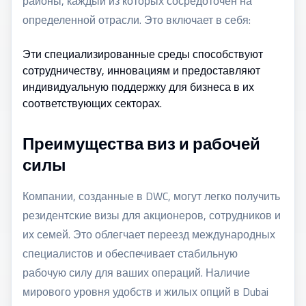
районы, каждый из которых сосредоточен на
определенной отрасли. Это включает в себя:
Эти специализированные среды способствуют
сотрудничеству, инновациям и предоставляют
индивидуальную поддержку для бизнеса в их
соответствующих секторах.
Преимущества виз и рабочей
силы
Компании, созданные в DWC, могут легко получить
резидентские визы для акционеров, сотрудников и
их семей. Это облегчает переезд международных
специалистов и обеспечивает стабильную
рабочую силу для ваших операций. Наличие
мирового уровня удобств и жилых опций в Dubai