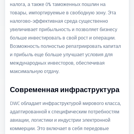
налога, а также 0% таможенных пошлин на
товары, импортируемые в свободную зону. Эта
налогово-эффективная среда существенно
увеличивает прибыльность и позволяет бизнесу
больше инвестировать в свой рост и операции.
Возможность полностью репатриировать капитал
и прибыль еще больше улучшает условия для
международных инвесторов, обеспечивая
максимальную отдачу.
Современная инфраструктура
DWC обладает инфраструктурой мирового класса,
адаптированной к специфическим потребностям
авиации, логистики и индустрии электронной
коммерции. Это включает в себя передовые