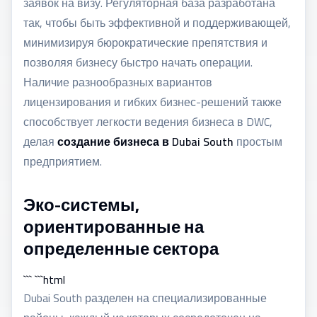
заявок на визу. Регуляторная база разработана
так, чтобы быть эффективной и поддерживающей,
минимизируя бюрократические препятствия и
позволяя бизнесу быстро начать операции.
Наличие разнообразных вариантов
лицензирования и гибких бизнес-решений также
способствует легкости ведения бизнеса в DWC,
делая
создание бизнеса в Dubai South
простым
предприятием.
Эко-системы,
ориентированные на
определенные сектора
``` ```html
Dubai South разделен на специализированные