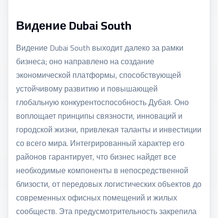
Видение Dubai South
Видение Dubai South выходит далеко за рамки
бизнеса; оно направлено на создание
экономической платформы, способствующей
устойчивому развитию и повышающей
глобальную конкурентоспособность Дубая. Оно
воплощает принципы связности, инноваций и
городской жизни, привлекая таланты и инвестиции
со всего мира. Интегрированный характер его
районов гарантирует, что бизнес найдет все
необходимые компоненты в непосредственной
близости, от передовых логистических объектов до
современных офисных помещений и жилых
сообществ. Эта предусмотрительность закрепила