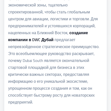
экономической зоны, тщательно
спроектированной, чтобы стать глобальным
центром для авиации, логистики и торговли. Для
предпринимателей и устоявшихся корпораций,
нацеленных на Ближний Восток,
создание
компании в DWC Дубай
предлагает
непревзойденное стратегическое преимущество.
Это всеобъемлющее руководство раскрывает,
почему Dubai South является окончательной
стартовой площадкой для бизнеса в этих
критически важных секторах, предоставляя
информацию о его уникальной экосистеме,
упрощенном процессе создания и том, как он
способствует быстрому росту для новаторских
предприятий.