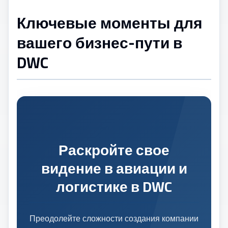
Ключевые моменты для
вашего бизнес-пути в
DWC
Раскройте свое
видение в авиации и
логистике в DWC
Преодолейте сложности создания компании