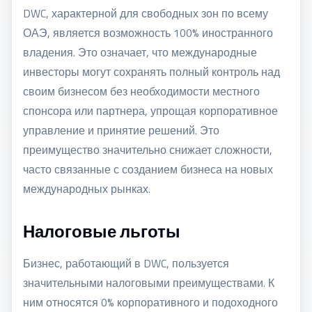
DWC, характерной для свободных зон по всему
ОАЭ, является возможность 100% иностранного
владения. Это означает, что международные
инвесторы могут сохранять полный контроль над
своим бизнесом без необходимости местного
спонсора или партнера, упрощая корпоративное
управление и принятие решений. Это
преимущество значительно снижает сложности,
часто связанные с созданием бизнеса на новых
международных рынках.
Налоговые льготы
Бизнес, работающий в DWC, пользуется
значительными налоговыми преимуществами. К
ним относятся 0% корпоративного и подоходного