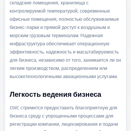
складские помещения, хранилища с
контролируемой температурой, современные
офисные помещения, полностью обслуживаемые
бизнес-парки и прямой доступ к воздушным и
морским грузовым терминалам. Надежная
инфраструктура обеспечивает операционную
эффективность, надежность и масштабируемость
для бизнеса, независимо от того, занимается ли он
легким производством, распределением или
высокотехнологичными авиационными услугами.
Легкость ведения бизнеса
DWC стремится предоставить благоприятную для
бизнеса среду с упрощенными процессами для
регистрации компании, лицензирования и подачи