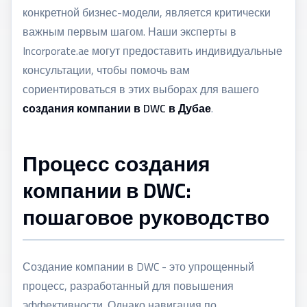
конкретной бизнес-модели, является критически
важным первым шагом. Наши эксперты в
Incorporate.ae могут предоставить индивидуальные
консультации, чтобы помочь вам
сориентироваться в этих выборах для вашего
создания компании в DWC в Дубае
.
Процесс создания
компании в DWC:
пошаговое руководство
Создание компании в DWC - это упрощенный
процесс, разработанный для повышения
эффективности. Однако навигация по