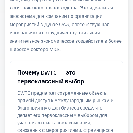
логистического превосходства. Это идеальная
экосистема для
компании по организации
мероприятий в Дубае ОАЭ
, способствующая
инновациям и сотрудничеству, оказывая
значительное экономическое воздействие в более
широком
секторе MICE
.
Почему DWTC — это
первоклассный выбор
DWTC предлагает современные объекты,
прямой доступ к международным рынкам и
благоприятную для бизнеса среду, что
делает его первоклассным выбором для
участников выставок и компаний,
связанных с мероприятиями, стремящихся