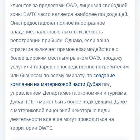
клиентов за пределами ОАЭ, лицензия свободной
зоны DWTC часто является наиболее подходящей.
Она предоставляет полное иностранное
владение, налоговые льготы и легкость
репатриации прибыли. Однако, если ваша
стратегия включает прямое взаимодействие с
более широким местным рынком ОАЭ, продажу
услуг или товаров непосредственно потребителям
или бизнесам по всему эмирату, то
создание
компании на материковой части Дубая
под
управлением Департамента экономики и туризма
Дубая (DET) может быть более подходящим. Даже
с материковой лицензией некоторые виды
деятельности все еще могут проводиться на
территории DWTC.