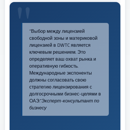
“Выбор между лицензией
свободной зоны и материковой
лицензией в DWTC является
ключевым решением. Это
определяет ваш охват рынка и
оперативную гибкость.
Международные экспоненты
должны согласовать свою
стратегию лицензирования с
долгосрочными бизнес-целями в
ОАЭ.”
Эксперт-консультант по
бизнесу