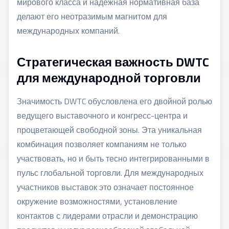
мирового класса и надежная нормативная база
делают его неотразимым магнитом для
международных компаний.
Стратегическая важность DWTC
для международной торговли
Значимость DWTC обусловлена его двойной ролью
ведущего выставочного и конгресс-центра и
процветающей свободной зоны. Эта уникальная
комбинация позволяет компаниям не только
участвовать, но и быть тесно интегрированными в
пульс глобальной торговли. Для международных
участников выставок это означает постоянное
окружение возможностями, установление
контактов с лидерами отрасли и демонстрацию