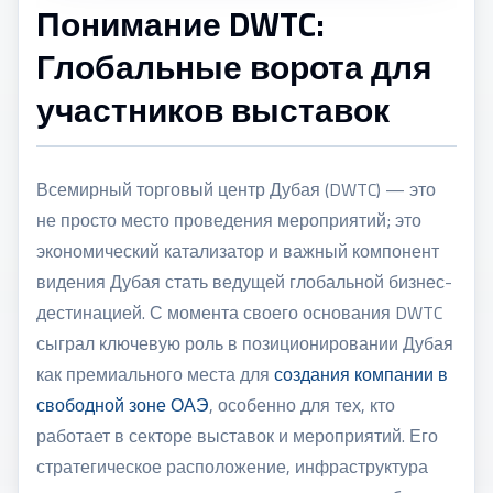
Понимание DWTC:
Глобальные ворота для
участников выставок
Всемирный торговый центр Дубая (DWTC) — это
не просто место проведения мероприятий; это
экономический катализатор и важный компонент
видения Дубая стать ведущей глобальной бизнес-
дестинацией. С момента своего основания DWTC
сыграл ключевую роль в позиционировании Дубая
как премиального места для
создания компании в
свободной зоне ОАЭ
, особенно для тех, кто
работает в секторе выставок и мероприятий. Его
стратегическое расположение, инфраструктура