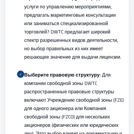
услуги по управлению мероприятиями,
предлагать маркетинговые консультации
или заниматься специализированной
торговлей? DWTC предлагает широкий
спектр разрешенных видов деятельности,
но выбор правильных из них имеет
решающее значение для выдачи лицензии.
Выберите правовую структуру:
Для
✓
компании свободной зоны DWTC
распространенные правовые структуры
включают Учреждение свободной зоны (FZE)
для одного акционера или Компания
свободной зоны (FZCO) для нескольких
акционеров (физических или юридических
лиц). Этот выбор влияет на документацию и