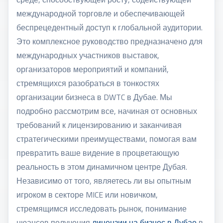
международной торговле и обеспечивающей
беспрецедентный доступ к глобальной аудитории.
Это комплексное руководство предназначено для
международных участников выставок,
организаторов мероприятий и компаний,
стремящихся разобраться в тонкостях
организации бизнеса в DWTC в Дубае. Мы
подробно рассмотрим все, начиная от основных
требований к лицензированию и заканчивая
стратегическими преимуществами, помогая вам
превратить ваше видение в процветающую
реальность в этом динамичном центре Дубая.
Независимо от того, являетесь ли вы опытным
игроком в секторе MICE или новичком,
стремящимся исследовать рынок, понимание
нюансов получения
лицензии на бизнес в Дубае
в