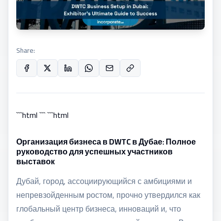
Share:
```html ``` ```html
Организация бизнеса в DWTC в Дубае: Полное
руководство для успешных участников
выставок
Дубай, город, ассоциирующийся с амбициями и
непревзойденным ростом, прочно утвердился как
глобальный центр бизнеса, инноваций и, что