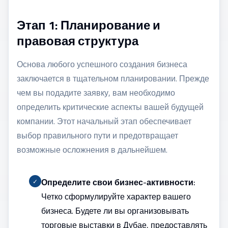
Этап 1: Планирование и
правовая структура
Основа любого успешного создания бизнеса
заключается в тщательном планировании. Прежде
чем вы подадите заявку, вам необходимо
определить критические аспекты вашей будущей
компании. Этот начальный этап обеспечивает
выбор правильного пути и предотвращает
возможные осложнения в дальнейшем.
Определите свои бизнес-активности:
✓
Четко сформулируйте характер вашего
бизнеса. Будете ли вы организовывать
торговые выставки в Дубае
, предоставлять