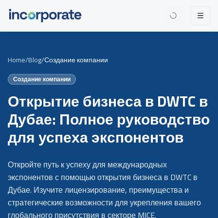
Home
/
Blog
/
Создание компании
Создание компании
Открытие бизнеса в DWTC в
Дубае: Полное руководство
для успеха экспонентов
Откройте путь к успеху для международных
экспонентов с помощью открытия бизнеса в DWTC в
Дубае. Изучите лицензирование, преимущества и
стратегические возможности для укрепления вашего
глобального присутствия в секторе MICE.