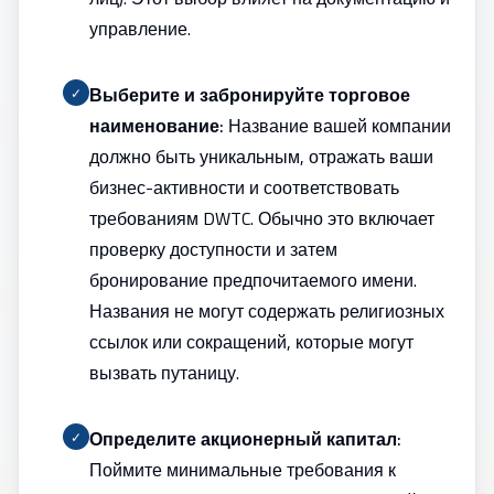
управление.
Выберите и забронируйте торговое
✓
наименование:
Название вашей компании
должно быть уникальным, отражать ваши
бизнес-активности и соответствовать
требованиям DWTC. Обычно это включает
проверку доступности и затем
бронирование предпочитаемого имени.
Названия не могут содержать религиозных
ссылок или сокращений, которые могут
вызвать путаницу.
Определите акционерный капитал:
✓
Поймите минимальные требования к