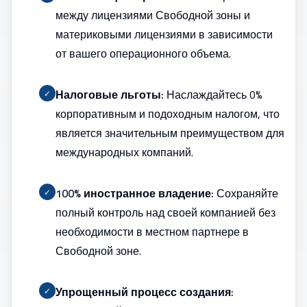
между лицензиями Свободной зоны и
материковыми лицензиями в зависимости
от вашего операционного объема.
Налоговые льготы:
Наслаждайтесь 0%
✓
корпоративным и подоходным налогом, что
является значительным преимуществом для
международных компаний.
100% иностранное владение:
Сохраняйте
✓
полный контроль над своей компанией без
необходимости в местном партнере в
Свободной зоне.
Упрощенный процесс создания:
✓