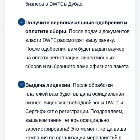
бизнеса в DWTC в Дубае
.
Получите первоначальные одобрения и
✓
оплатите сборы:
После подачи документов
власти DWTC рассмотрят вашу заявку.
После одобрения вам будет выдан ваучер
на оплату регистрации, лицензионных
сборов и выбранного вами офисного пакета.
Выдача лицензии:
После обработки
✓
платежей вам будет выдана официальная
бизнес-лицензия свободной зоны DWTC и
Сертификат о регистрации. Поздравляем,
ваша компания теперь официально
зарегистрирована! Это момент, когда ваша
компания по организации мероприятий в