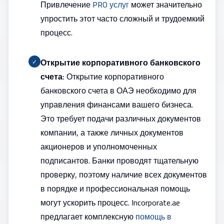
Привлечение
PRO услуг
может значительно
упростить этот часто сложный и трудоемкий
процесс.
Открытие корпоративного банковского
✓
счета:
Открытие корпоративного
банковского счета в ОАЭ необходимо для
управления финансами вашего бизнеса.
Это требует подачи различных документов
компании, а также личных документов
акционеров и уполномоченных
подписантов. Банки проводят тщательную
проверку, поэтому наличие всех документов
в порядке и профессиональная помощь
могут ускорить процесс. Incorporate.ae
предлагает комплексную
помощь в