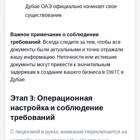
Дубае ОАЭ
официально начинает свое
существование.
Важное примечание о соблюдении
требований:
Всегда следите за тем, чтобы все
документы были актуальными и точно отражали
вашу информацию. Неточности или истекшие
документы могут привести к значительным
задержкам в создании вашего бизнеса в DWTC в
Дубае.
Этап 3: Операционная
настройка и соблюдение
требований
С лицензией в руках, внимание переключается на