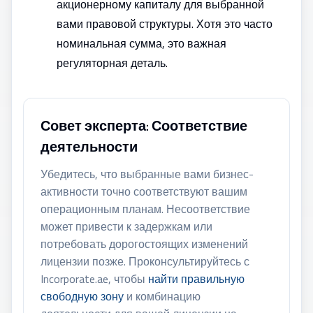
акционерному капиталу для выбранной
вами правовой структуры. Хотя это часто
номинальная сумма, это важная
регуляторная деталь.
Совет эксперта: Соответствие
деятельности
Убедитесь, что выбранные вами бизнес-
активности точно соответствуют вашим
операционным планам. Несоответствие
может привести к задержкам или
потребовать дорогостоящих изменений
лицензии позже. Проконсультируйтесь с
Incorporate.ae, чтобы
найти правильную
свободную зону
и комбинацию