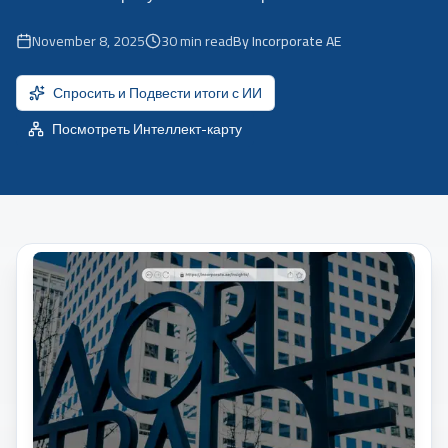
November 8, 2025
30
min read
By Incorporate AE
Спросить и Подвести итоги с ИИ
Посмотреть Интеллект-карту