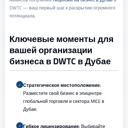
DWTC — ваш первый шаг к раскрытию огромного
потенциала.
Ключевые моменты для
вашей организации
бизнеса в DWTC в Дубае
Стратегическое местоположение:
✓
Разместите свой бизнес в эпицентре
глобальной торговли и сектора MICE в
Дубае.
Гибкое лицензирование:
Выбирайте
✓