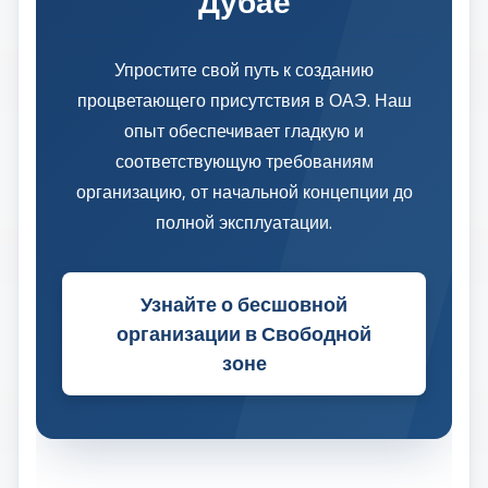
Дубае
Упростите свой путь к созданию
процветающего присутствия в ОАЭ. Наш
опыт обеспечивает гладкую и
соответствующую требованиям
организацию, от начальной концепции до
полной эксплуатации.
Узнайте о бесшовной
организации в Свободной
зоне