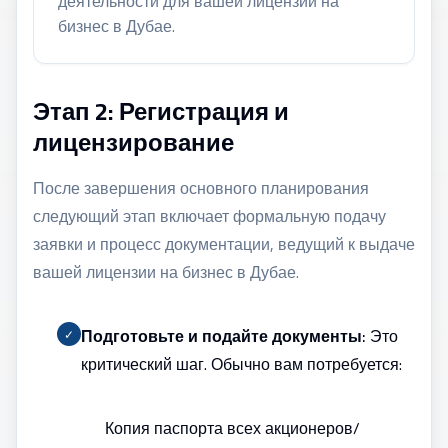
деятельности для вашей
лицензии на
бизнес в Дубае
.
Этап 2: Регистрация и
лицензирование
После завершения основного планирования
следующий этап включает формальную подачу
заявки и процесс документации, ведущий к выдаче
вашей
лицензии на бизнес в Дубае
.
Подготовьте и подайте документы:
Это
✓
критический шаг. Обычно вам потребуется:
Копия паспорта всех акционеров/