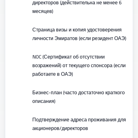
директоров (действительна не менее 6
месяцев)
Страница визы и копия удостоверения
личности Эмиратов (если резидент ОАЭ)
NOC (Сертификат об отсутствии
возражений) от текущего спонсора (если
работаете в ОАЭ)
Бизнес-план (часто достаточно краткого
описания)
Подтверждение адреса проживания для
акционеров/директоров