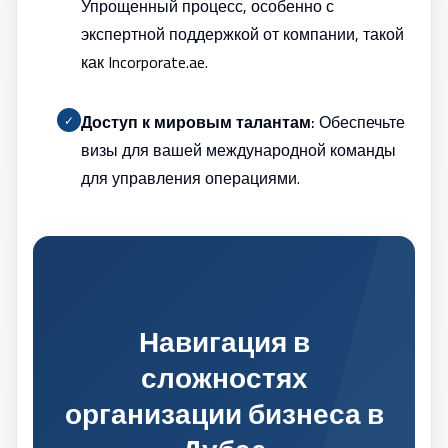
Упрощенный процесс, особенно с
экспертной поддержкой от компании, такой
как Incorporate.ae.
Доступ к мировым талантам:
Обеспечьте
✓
визы для вашей международной команды
для управления операциями.
Навигация в
сложностях
организации бизнеса в