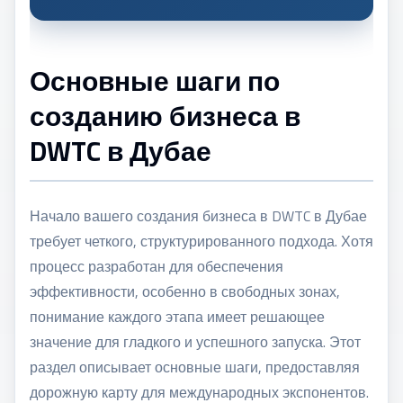
Основные шаги по
созданию бизнеса в
DWTC в Дубае
Начало вашего
создания бизнеса в DWTC в Дубае
требует четкого, структурированного подхода. Хотя
процесс разработан для обеспечения
эффективности, особенно в свободных зонах,
понимание каждого этапа имеет решающее
значение для гладкого и успешного запуска. Этот
раздел описывает основные шаги, предоставляя
дорожную карту для международных экспонентов.