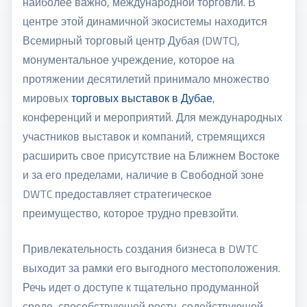
наиболее важно, международной торговли. В
центре этой динамичной экосистемы находится
Всемирный торговый центр Дубая (DWTC),
монументальное учреждение, которое на
протяжении десятилетий принимало множество
мировых
торговых выставок в Дубае
,
конференций и мероприятий. Для международных
участников выставок и компаний, стремящихся
расширить свое присутствие на Ближнем Востоке
и за его пределами, наличие в Свободной зоне
DWTC предоставляет стратегическое
преимущество, которое трудно превзойти.
Привлекательность создания бизнеса в DWTC
выходит за рамки его выгодного местоположения.
Речь идет о доступе к тщательно продуманной
среде, способствующей росту, содействующей