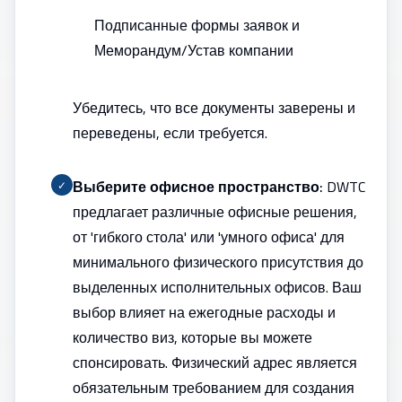
Подписанные формы заявок и
Меморандум/Устав компании
Убедитесь, что все документы заверены и
переведены, если требуется.
Выберите офисное пространство:
DWTC
✓
предлагает различные офисные решения,
от 'гибкого стола' или 'умного офиса' для
минимального физического присутствия до
выделенных исполнительных офисов. Ваш
выбор влияет на ежегодные расходы и
количество виз, которые вы можете
спонсировать. Физический адрес является
обязательным требованием для
создания