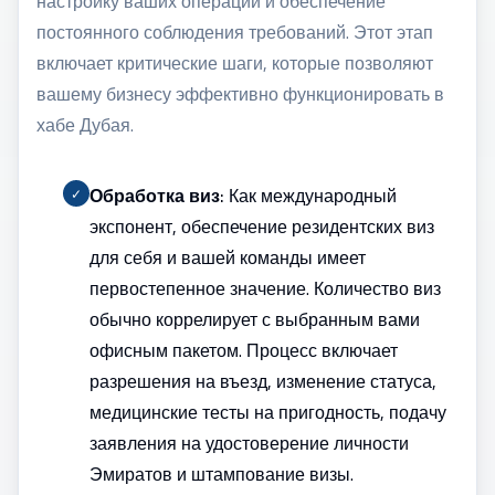
настройку ваших операций и обеспечение
постоянного соблюдения требований. Этот этап
включает критические шаги, которые позволяют
вашему бизнесу эффективно функционировать в
хабе Дубая
.
Обработка виз:
Как международный
✓
экспонент, обеспечение резидентских виз
для себя и вашей команды имеет
первостепенное значение. Количество виз
обычно коррелирует с выбранным вами
офисным пакетом. Процесс включает
разрешения на въезд, изменение статуса,
медицинские тесты на пригодность, подачу
заявления на удостоверение личности
Эмиратов и штампование визы.