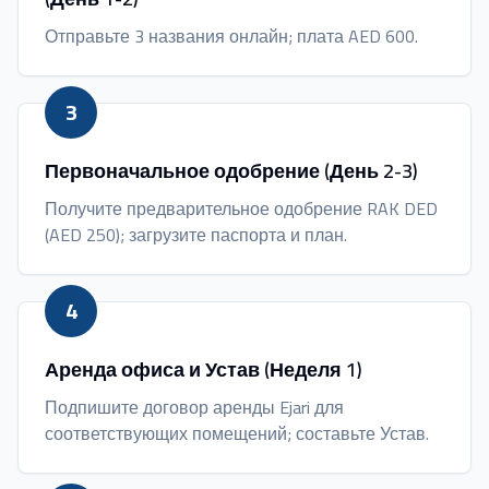
Отправьте 3 названия онлайн; плата AED 600.
3
Первоначальное одобрение (День 2-3)
Получите предварительное одобрение RAK DED
(AED 250); загрузите паспорта и план.
4
Аренда офиса и Устав (Неделя 1)
Подпишите договор аренды Ejari для
соответствующих помещений; составьте Устав.