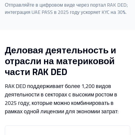
Отправляйте в цифровом виде через портал RAK DED;
интеграция UAE PASS в 2025 году ускоряет KYC на 30%.
Деловая деятельность и
отрасли на материковой
части RAK DED
RAK DED поддерживает более 1,200 видов
деятельности в секторах с высоким ростом в
2025 году, которые можно комбинировать в
рамках одной лицензии для экономии затрат: