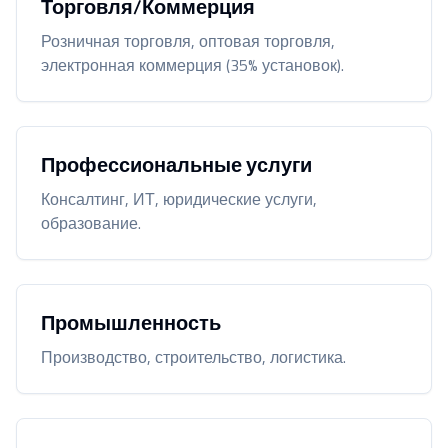
Торговля/Коммерция
Розничная торговля, оптовая торговля,
электронная коммерция (35% установок).
Профессиональные услуги
Консалтинг, ИТ, юридические услуги,
образование.
Промышленность
Производство, строительство, логистика.