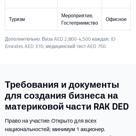
Мероприятия,
Туризм
Офисное
Гостеприимство
Дополнительно: Виза AED 2,800-4,500 каждая; ID
Emirates AED 370; медицинский тест AED 750.
Требования и документы
для создания бизнеса на
материковой части RAK DED
Право на участие: Открыто для всех
национальностей; минимум 1 акционер.