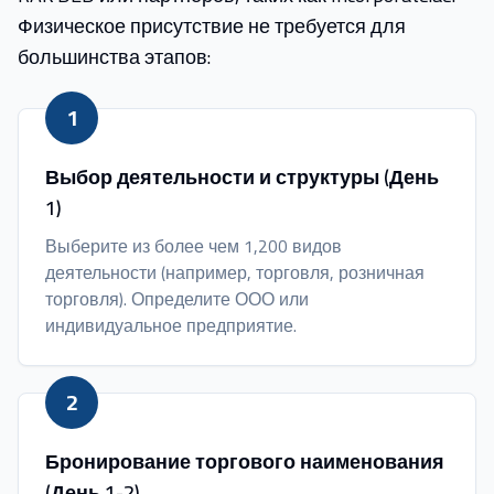
Физическое присутствие не требуется для
большинства этапов:
1
Выбор деятельности и структуры (День
1)
Выберите из более чем 1,200 видов
деятельности (например, торговля, розничная
торговля). Определите ООО или
индивидуальное предприятие.
2
Бронирование торгового наименования
(День 1-2)