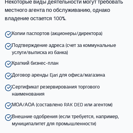
Некоторые виды деятельности могут требовать
местного агента по обслуживанию, однако
владение остается 100%.
Копии паспортов (акционеры/директора)
Подтверждение адреса (счет за коммунальные
услуги/выписка из банка)
Краткий бизнес-план
Договор аренды Ejari для офиса/магазина
Сертификат резервирования торгового
наименования
МОА/АОА (составлено RAK DED или агентом)
Внешние одобрения (если требуется, например,
муниципалитет для промышленности)