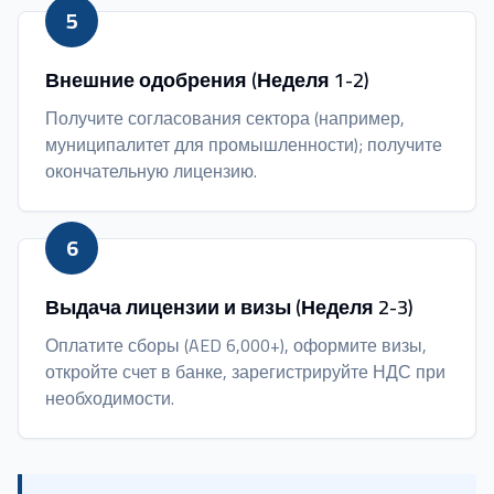
5
Внешние одобрения (Неделя 1-2)
Получите согласования сектора (например,
муниципалитет для промышленности); получите
окончательную лицензию.
6
Выдача лицензии и визы (Неделя 2-3)
Оплатите сборы (AED 6,000+), оформите визы,
откройте счет в банке, зарегистрируйте НДС при
необходимости.