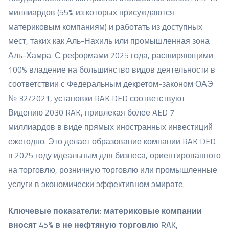
миллиардов (55% из которых присуждаются
материковым компаниям) и работать из доступных
мест, таких как Аль-Нахиль или промышленная зона
Аль-Хамра. С реформами 2025 года, расширяющими
100% владение на большинство видов деятельности в
соответствии с Федеральным декретом-законом ОАЭ
№ 32/2021, установки RAK DED соответствуют
Видению 2030 RAK, привлекая более AED 7
миллиардов в виде прямых иностранных инвестиций
ежегодно. Это делает образование компании RAK DED
в 2025 году идеальным для бизнеса, ориентированного
на торговлю, розничную торговлю или промышленные
услуги в экономически эффективном эмирате.
Ключевые показатели: материковые компании
вносят 45% в не нефтяную торговлю RAK,