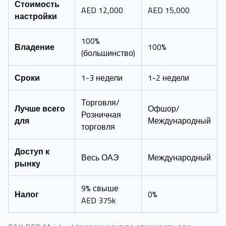
Стоимость
AED 12,000
AED 15,000
настройки
100%
Владение
100%
(большинство)
Сроки
1-3 недели
1-2 недели
Торговля/
Лучше всего
Офшор/
Розничная
для
Международный
торговля
Доступ к
Весь ОАЭ
Международный
рынку
9% свыше
Налог
0%
AED 375k