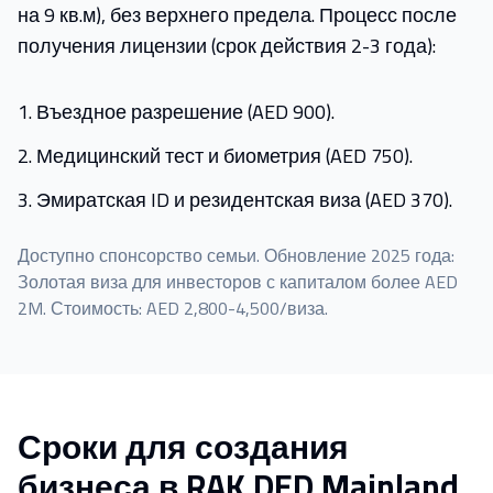
на 9 кв.м), без верхнего предела. Процесс после
получения лицензии (срок действия 2-3 года):
Въездное разрешение (AED 900).
Медицинский тест и биометрия (AED 750).
Эмиратская ID и резидентская виза (AED 370).
Доступно спонсорство семьи. Обновление 2025 года:
Золотая виза для инвесторов с капиталом более AED
2M. Стоимость: AED 2,800-4,500/виза.
Сроки для создания
бизнеса в RAK DED Mainland