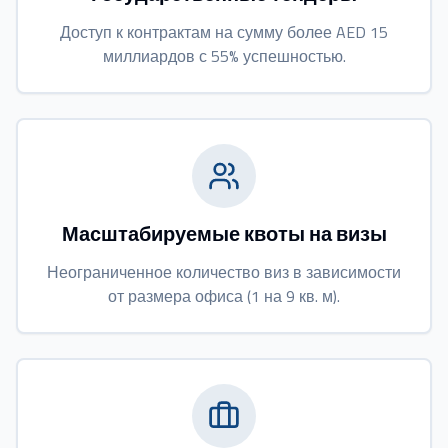
Доступ к контрактам на сумму более AED 15
миллиардов с 55% успешностью.
Масштабируемые квоты на визы
Неограниченное количество виз в зависимости
от размера офиса (1 на 9 кв. м).