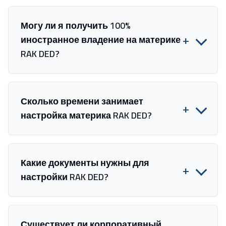
Могу ли я получить 100%
+
иностранное владение на материке
RAK DED?
Сколько времени занимает
+
настройка материка RAK DED?
Какие документы нужны для
+
настройки RAK DED?
Существует ли корпоративный