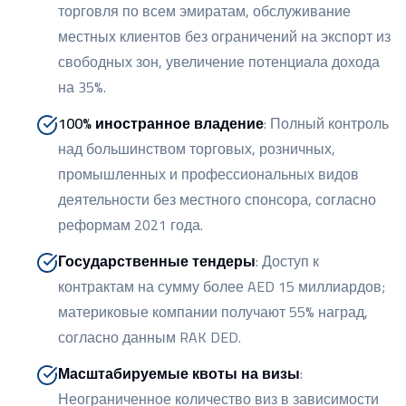
торговля по всем эмиратам, обслуживание
местных клиентов без ограничений на экспорт из
свободных зон, увеличение потенциала дохода
на 35%.
100% иностранное владение
:
Полный контроль
над большинством торговых, розничных,
промышленных и профессиональных видов
деятельности без местного спонсора, согласно
реформам 2021 года.
Государственные тендеры
:
Доступ к
контрактам на сумму более AED 15 миллиардов;
материковые компании получают 55% наград,
согласно данным RAK DED.
Масштабируемые квоты на визы
:
Неограниченное количество виз в зависимости