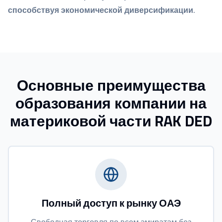
способствуя экономической диверсификации.
Основные преимущества
образования компании на
материковой части RAK DED
Полный доступ к рынку ОАЭ