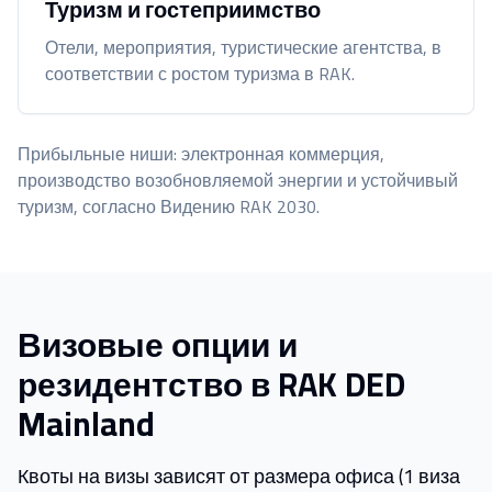
Туризм и гостеприимство
Отели, мероприятия, туристические агентства, в
соответствии с ростом туризма в RAK.
Прибыльные ниши: электронная коммерция,
производство возобновляемой энергии и устойчивый
туризм, согласно Видению RAK 2030.
Визовые опции и
резидентство в RAK DED
Mainland
Квоты на визы зависят от размера офиса (1 виза