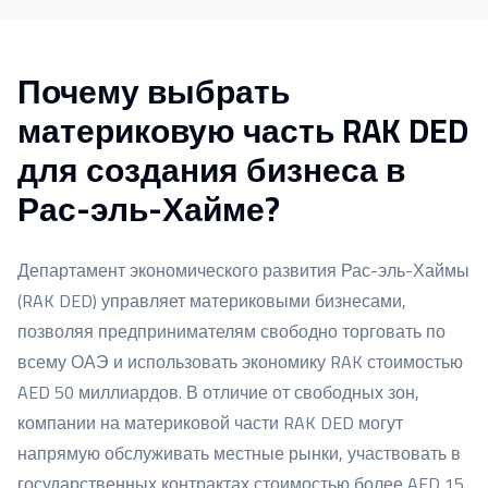
Почему выбрать
материковую часть RAK DED
для создания бизнеса в
Рас-эль-Хайме?
Департамент экономического развития Рас-эль-Хаймы
(RAK DED) управляет материковыми бизнесами,
позволяя предпринимателям свободно торговать по
всему ОАЭ и использовать экономику RAK стоимостью
AED 50 миллиардов. В отличие от свободных зон,
компании на материковой части RAK DED могут
напрямую обслуживать местные рынки, участвовать в
государственных контрактах стоимостью более AED 15