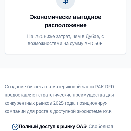
Экономически выгодное
расположение
На 25% ниже затрат, чем в Дубае, с
возможностями на сумму AED 50B.
Создание бизнеса на материковой части RAK DED
предоставляет стратегические преимущества для
конкурентных рынков 2025 года, позиционируя
компании для роста в доступной экосистеме RAK:
Полный доступ к рынку ОАЭ
:
Свободная