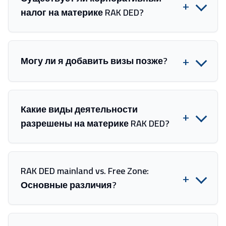
+
налог на материке RAK DED?
+
Могу ли я добавить визы позже?
Какие виды деятельности
+
разрешены на материке RAK DED?
RAK DED mainland vs. Free Zone:
+
Основные различия?