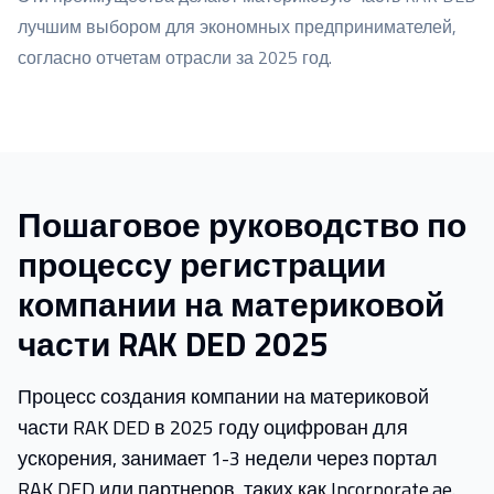
лучшим выбором для экономных предпринимателей,
согласно отчетам отрасли за 2025 год.
Пошаговое руководство по
процессу регистрации
компании на материковой
части RAK DED 2025
Процесс создания компании на материковой
части RAK DED в 2025 году оцифрован для
ускорения, занимает 1-3 недели через портал
RAK DED или партнеров, таких как Incorporate.ae.