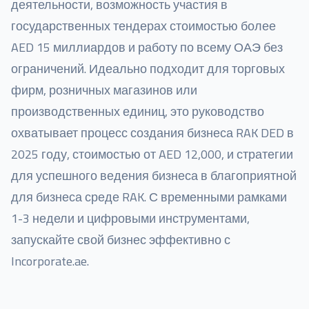
деятельности, возможность участия в
государственных тендерах стоимостью более
AED 15 миллиардов и работу по всему ОАЭ без
ограничений. Идеально подходит для торговых
фирм, розничных магазинов или
производственных единиц, это руководство
охватывает процесс создания бизнеса RAK DED в
2025 году, стоимостью от AED 12,000, и стратегии
для успешного ведения бизнеса в благоприятной
для бизнеса среде RAK. С временными рамками
1-3 недели и цифровыми инструментами,
запускайте свой бизнес эффективно с
Incorporate.ae.