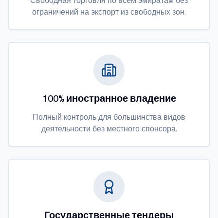
Свободная торговля по всем эмиратам без
ограничений на экспорт из свободных зон.
100% иностранное владение
Полный контроль для большинства видов
деятельности без местного спонсора.
Государственные тендеры