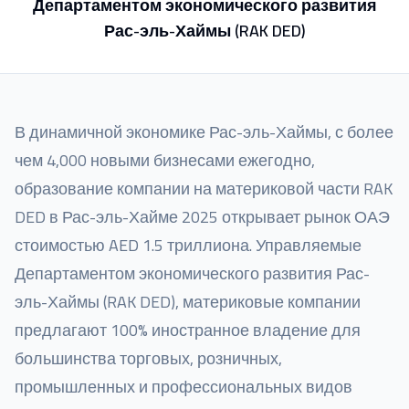
Департаментом экономического развития
Рас-эль-Хаймы (RAK DED)
В динамичной экономике Рас-эль-Хаймы, с более
чем 4,000 новыми бизнесами ежегодно,
образование компании на материковой части RAK
DED в Рас-эль-Хайме 2025 открывает рынок ОАЭ
стоимостью AED 1.5 триллиона. Управляемые
Департаментом экономического развития Рас-
эль-Хаймы (RAK DED), материковые компании
предлагают 100% иностранное владение для
большинства торговых, розничных,
промышленных и профессиональных видов