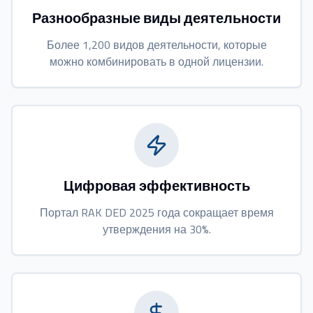
Разнообразные виды деятельности
Более 1,200 видов деятельности, которые
можно комбинировать в одной лицензии.
Цифровая эффективность
Портал RAK DED 2025 года сокращает время
утверждения на 30%.