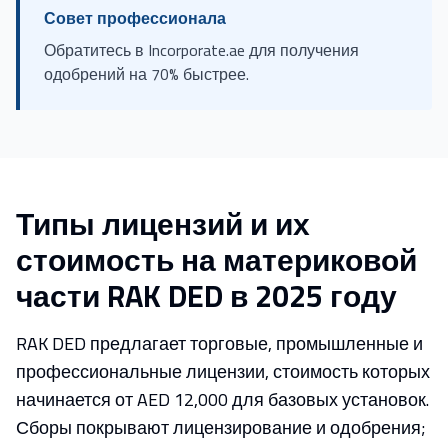
Совет профессионала
Обратитесь в Incorporate.ae для получения
одобрений на 70% быстрее.
Типы лицензий и их
стоимость на материковой
части RAK DED в 2025 году
RAK DED предлагает торговые, промышленные и
профессиональные лицензии, стоимость которых
начинается от AED 12,000 для базовых установок.
Сборы покрывают лицензирование и одобрения;