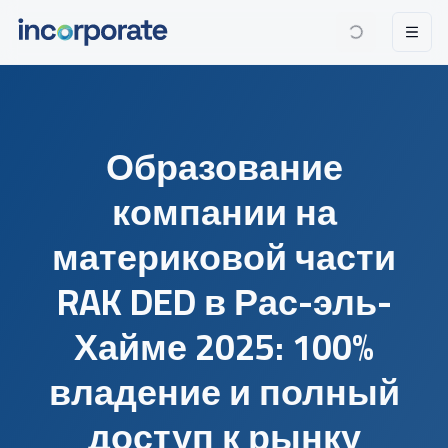
Образование
компании на
материковой части
RAK DED в Рас-эль-
Хайме 2025: 100%
владение и полный
доступ к рынку