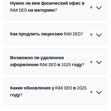
Нужен ли мне физический офис в
+
RAK DED на материке?
+
Как продлить лицензию RAK DED?
Возможно ли удаленное
+
оформление RAK DED в 2025 году?
Какие обновления у RAK DED в 2025
+
году?