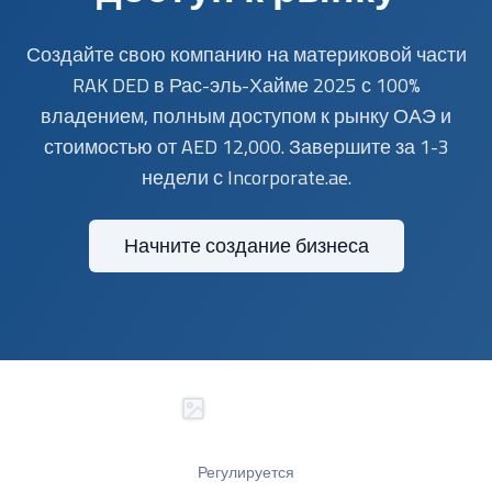
Создайте свою компанию на материковой части
RAK DED в Рас-эль-Хайме 2025 с 100%
владением, полным доступом к рынку ОАЭ и
стоимостью от AED 12,000. Завершите за 1-3
недели с Incorporate.ae.
Начните создание бизнеса
Регулируется