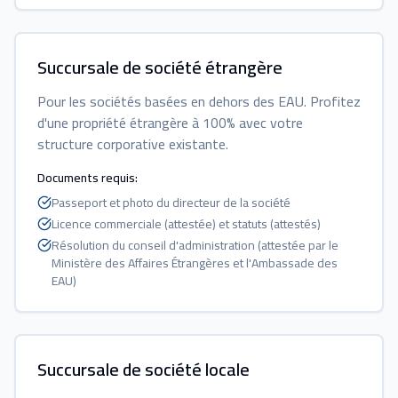
Succursale de société étrangère
Pour les sociétés basées en dehors des EAU. Profitez
d'une propriété étrangère à 100% avec votre
structure corporative existante.
Documents requis
:
Passeport et photo du directeur de la société
Licence commerciale (attestée) et statuts (attestés)
Résolution du conseil d'administration (attestée par le
Ministère des Affaires Étrangères et l'Ambassade des
EAU)
Succursale de société locale