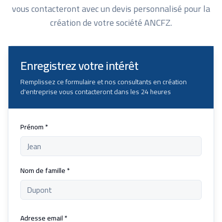
vous contacteront avec un devis personnalisé pour la
création de votre société ANCFZ.
Enregistrez votre intérêt
Remplissez ce formulaire et nos consultants en création
d'entreprise vous contacteront dans les 24 heures
Prénom *
Nom de famille *
Adresse email *