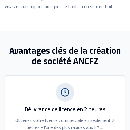
visas et au support juridique - le tout en un seul endroit.
Avantages clés de la création
de société ANCFZ
Délivrance de licence en 2 heures
Obtenez votre licence commerciale en seulement 2
heures - l'une des plus rapides aux EAU.