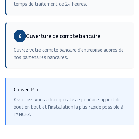
temps de traitement de 24 heures.
Ouverture de compte bancaire
6
Ouvrez votre compte bancaire d'entreprise auprès de
nos partenaires bancaires.
Conseil Pro
Associez-vous à Incorporate.ae pour un support de
bout en bout et l'installation la plus rapide possible à
l'ANCFZ.