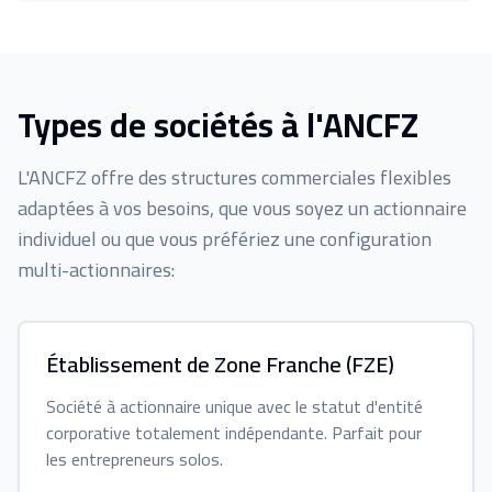
Types de sociétés à l'ANCFZ
L'ANCFZ offre des structures commerciales flexibles
adaptées à vos besoins, que vous soyez un actionnaire
individuel ou que vous préfériez une configuration
multi-actionnaires:
Établissement de Zone Franche (FZE)
Société à actionnaire unique avec le statut d'entité
corporative totalement indépendante. Parfait pour
les entrepreneurs solos.