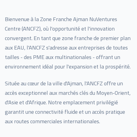
Bienvenue à la Zone Franche Ajman NuVentures
Centre (ANCFZ), où l'opportunité et l'innovation
convergent. En tant que zone franche de premier plan
aux EAU, l'ANCFZ s'adresse aux entreprises de toutes
tailles - des PME aux multinationales - offrant un
environnement idéal pour l'expansion et la prospérité.
Située au cœur de la ville d'Ajman, l'ANCFZ offre un
accès exceptionnel aux marchés clés du Moyen-Orient,
d'Asie et d'Afrique. Notre emplacement privilégié
garantit une connectivité fluide et un accès pratique
aux routes commerciales internationales.