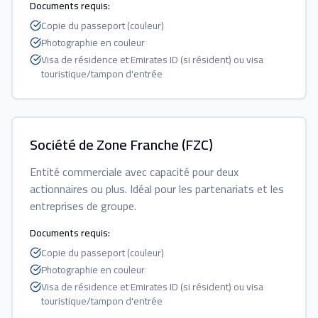
Documents requis
:
Copie du passeport (couleur)
Photographie en couleur
Visa de résidence et Emirates ID (si résident) ou visa
touristique/tampon d'entrée
Société de Zone Franche (FZC)
Entité commerciale avec capacité pour deux
actionnaires ou plus. Idéal pour les partenariats et les
entreprises de groupe.
Documents requis
:
Copie du passeport (couleur)
Photographie en couleur
Visa de résidence et Emirates ID (si résident) ou visa
touristique/tampon d'entrée