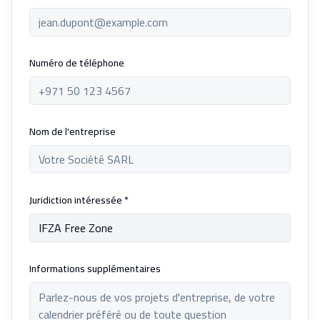
Numéro de téléphone
Nom de l'entreprise
Juridiction intéressée *
Informations supplémentaires