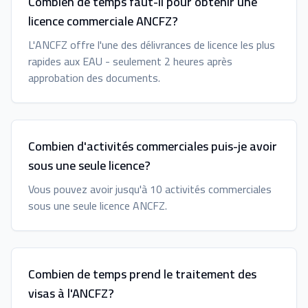
Combien de temps faut-il pour obtenir une
licence commerciale ANCFZ?
L'ANCFZ offre l'une des délivrances de licence les plus
rapides aux EAU - seulement 2 heures après
approbation des documents.
Combien d'activités commerciales puis-je avoir
sous une seule licence?
Vous pouvez avoir jusqu'à 10 activités commerciales
sous une seule licence ANCFZ.
Combien de temps prend le traitement des
visas à l'ANCFZ?