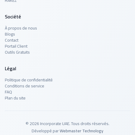
RAKEZ
Société
À propos de nous
Blogs
Contact
Portail Client
Outils Gratuits
Légal
Politique de confidentialité
Conditions de service
FAQ
Plan du site
© 2026 Incorporate UAE. Tous droits réservés.
Développé par
Webmaster Technology