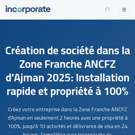
Création de société dans la
Zone Franche ANCFZ
d'Ajman 2025: Installation
rapide et propriété à 100%
Créez votre entreprise dans la Zone Franche ANCFZ
d'Ajman en seulement 2 heures avec une propriété à
100%, jusqu'à 10 activités et délivrance de visa en 24
heures. Complétez avec Incorporate.ae.