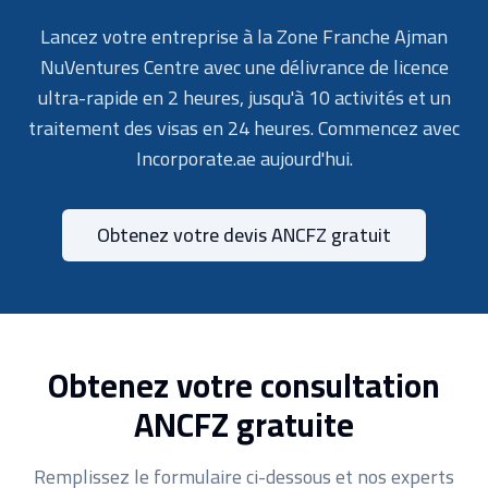
Lancez votre entreprise à la Zone Franche Ajman
NuVentures Centre avec une délivrance de licence
ultra-rapide en 2 heures, jusqu'à 10 activités et un
traitement des visas en 24 heures. Commencez avec
Incorporate.ae aujourd'hui.
Obtenez votre devis ANCFZ gratuit
Obtenez votre consultation
ANCFZ gratuite
Remplissez le formulaire ci-dessous et nos experts