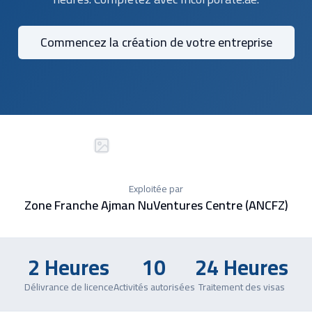
Commencez la création de votre entreprise
Exploitée par
Zone Franche Ajman NuVentures Centre (ANCFZ)
2 Heures
10
24 Heures
Délivrance de licence
Activités autorisées
Traitement des visas