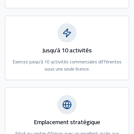
Jusqu'à 10 activités
Exercez jusqu'à 10 activités commerciales différentes
sous une seule licence.
Emplacement stratégique
Situé au centre d'Ajman avec un excellent accès aux