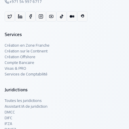
+971 54 997 6717
Services
Création en Zone Franche
Création sur le Continent
Création Offshore
Compte Bancaire
Visas & PRO
Services de Comptabilité
Juridictions
Toutes les juridictions
Assistant IA de juridiction
DMCC
DIFC
IFZA