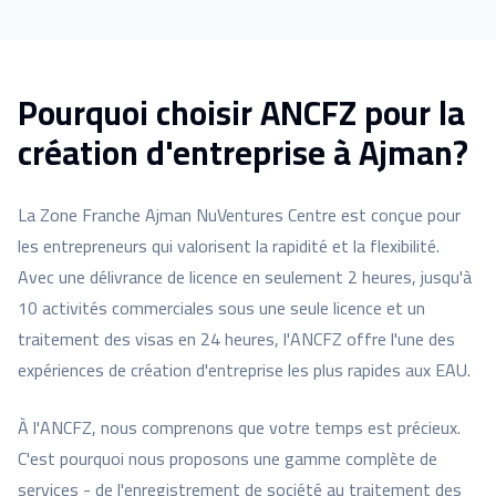
Pourquoi choisir ANCFZ pour la
création d'entreprise à Ajman?
La Zone Franche Ajman NuVentures Centre est conçue pour
les entrepreneurs qui valorisent la rapidité et la flexibilité.
Avec une délivrance de licence en seulement 2 heures, jusqu'à
10 activités commerciales sous une seule licence et un
traitement des visas en 24 heures, l'ANCFZ offre l'une des
expériences de création d'entreprise les plus rapides aux EAU.
À l'ANCFZ, nous comprenons que votre temps est précieux.
C'est pourquoi nous proposons une gamme complète de
services - de l'enregistrement de société au traitement des