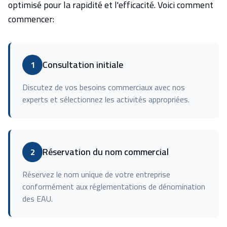
optimisé pour la rapidité et l'efficacité. Voici comment
commencer:
Consultation initiale
1
Discutez de vos besoins commerciaux avec nos
experts et sélectionnez les activités appropriées.
Réservation du nom commercial
2
Réservez le nom unique de votre entreprise
conformément aux réglementations de dénomination
des EAU.