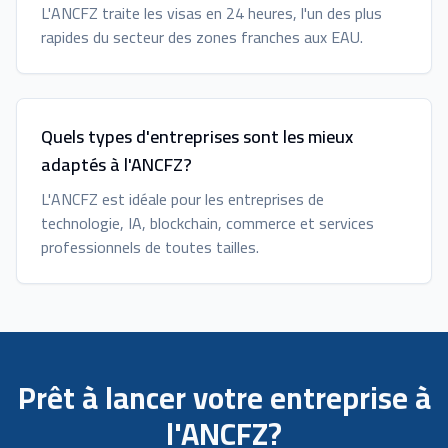
L'ANCFZ traite les visas en 24 heures, l'un des plus
rapides du secteur des zones franches aux EAU.
Quels types d'entreprises sont les mieux
adaptés à l'ANCFZ?
L'ANCFZ est idéale pour les entreprises de
technologie, IA, blockchain, commerce et services
professionnels de toutes tailles.
Prêt à lancer votre entreprise à
l'ANCFZ?