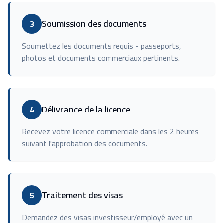
Soumission des documents
3
Soumettez les documents requis - passeports,
photos et documents commerciaux pertinents.
Délivrance de la licence
4
Recevez votre licence commerciale dans les 2 heures
suivant l'approbation des documents.
Traitement des visas
5
Demandez des visas investisseur/employé avec un