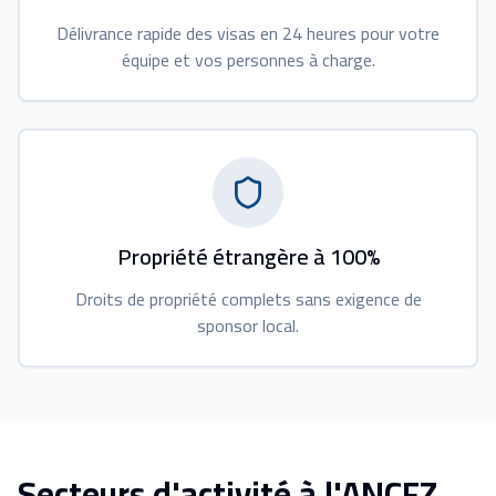
Délivrance rapide des visas en 24 heures pour votre
équipe et vos personnes à charge.
Propriété étrangère à 100%
Droits de propriété complets sans exigence de
sponsor local.
Secteurs d'activité à l'ANCFZ