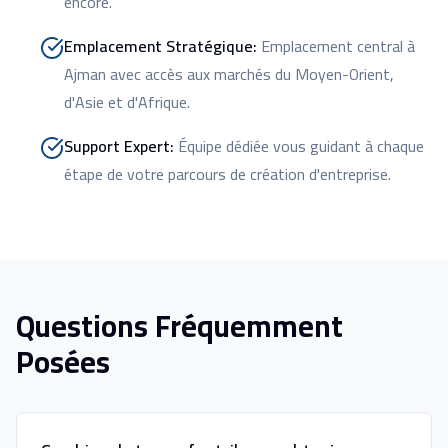
encore.
Emplacement Stratégique
:
Emplacement central à
Ajman avec accès aux marchés du Moyen-Orient,
d'Asie et d'Afrique.
Support Expert
:
Équipe dédiée vous guidant à chaque
étape de votre parcours de création d'entreprise.
Questions Fréquemment
Posées