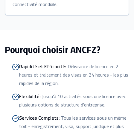
connectivité mondiale.
Pourquoi choisir ANCFZ?
Rapidité et Efficacité
:
Délivrance de licence en 2
heures et traitement des visas en 24 heures - les plus
rapides de la région.
Flexibilité
:
Jusqu'à 10 activités sous une licence avec
plusieurs options de structure d'entreprise.
Services Complets
:
Tous les services sous un même
toit - enregistrement, visa, support juridique et plus