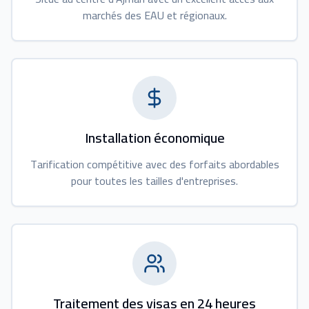
marchés des EAU et régionaux.
Installation économique
Tarification compétitive avec des forfaits abordables
pour toutes les tailles d'entreprises.
Traitement des visas en 24 heures