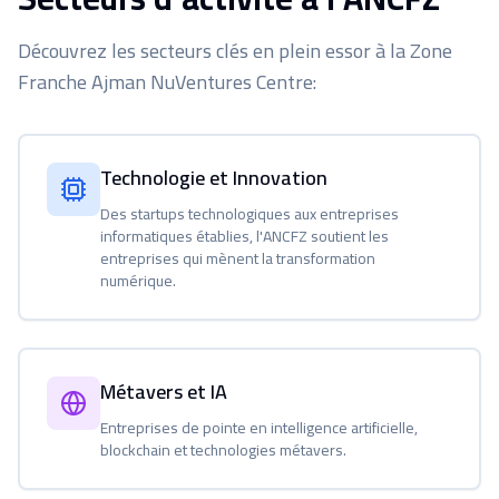
Découvrez les secteurs clés en plein essor à la Zone
Franche Ajman NuVentures Centre:
Technologie et Innovation
Des startups technologiques aux entreprises
informatiques établies, l'ANCFZ soutient les
entreprises qui mènent la transformation
numérique.
Métavers et IA
Entreprises de pointe en intelligence artificielle,
blockchain et technologies métavers.