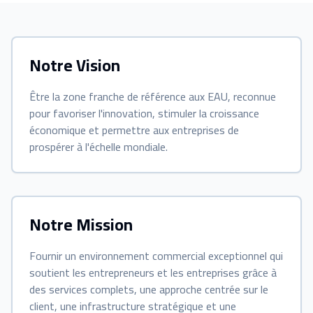
Notre Vision
Être la zone franche de référence aux EAU, reconnue
pour favoriser l'innovation, stimuler la croissance
économique et permettre aux entreprises de
prospérer à l'échelle mondiale.
Notre Mission
Fournir un environnement commercial exceptionnel qui
soutient les entrepreneurs et les entreprises grâce à
des services complets, une approche centrée sur le
client, une infrastructure stratégique et une