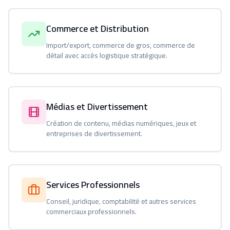
Commerce et Distribution
Import/export, commerce de gros, commerce de
détail avec accès logistique stratégique.
Médias et Divertissement
Création de contenu, médias numériques, jeux et
entreprises de divertissement.
Services Professionnels
Conseil, juridique, comptabilité et autres services
commerciaux professionnels.