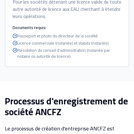
Pour les sociétés détenant une licence valide de toute
autre autorité de licence aux EAU cherchant à étendre
leurs opérations.
Documents requis
:
Passeport et photo du directeur de la société
Licence commerciale (notariée) et statuts (notariés)
Résolution du conseil d'administration (notariée par
notaire ou autorité de licence)
Processus d'enregistrement de
société ANCFZ
Le processus de création d'entreprise ANCFZ est