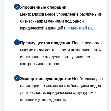
Упрощенные операции:
✓
Централизованное управление различными
бизнес-направлениями под одной
юридической единицей и
лицензией DET
.
Преимущества владения:
После реформы
✓
многие виды деятельности позволяют 100%
иностранное владение, что усиливает
контроль инвесторов.
Экспертное руководство:
Необходимо для
✓
навигации по сложным комбинациям видов
деятельности, юридическим структурам и
внешним утверждениям.