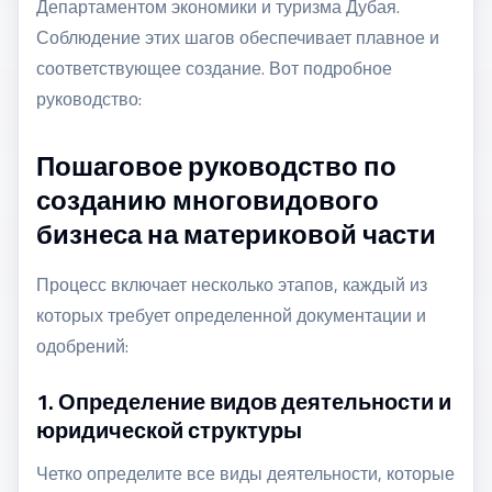
Департаментом экономики и туризма Дубая.
Соблюдение этих шагов обеспечивает плавное и
соответствующее создание. Вот подробное
руководство:
Пошаговое руководство по
созданию многовидового
бизнеса на материковой части
Процесс включает несколько этапов, каждый из
которых требует определенной документации и
одобрений:
1. Определение видов деятельности и
юридической структуры
Четко определите все виды деятельности, которые