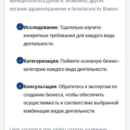
муниципалитета Дубая и, возможно, других
органов здравоохранения и безопасности. Важно:
Исследование:
Тщательно изучите
✓
конкретные требования для каждого вида
деятельности.
Категоризация:
Поймите основную бизнес-
✓
категорию каждого вида деятельности.
Консультация:
Обратитесь к экспертам по
✓
созданию бизнеса, чтобы обеспечить
осуществимость и соответствие выбранной
комбинации видов деятельности.
Цель состоит в том, чтобы создать надежную