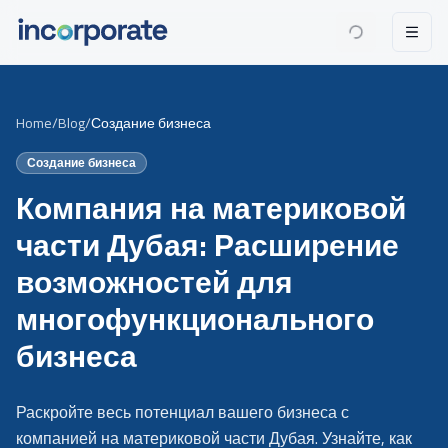
Home
/
Blog
/
Создание бизнеса
Создание бизнеса
Компания на материковой
части Дубая: Расширение
возможностей для
многофункционального
бизнеса
Раскройте весь потенциал вашего бизнеса с
компанией на материковой части Дубая. Узнайте, как