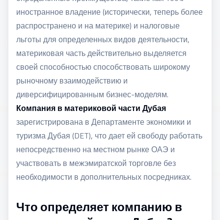
иностранное владение (исторически, теперь более
распространено и на материке) и налоговые
льготы для определенных видов деятельности,
материковая часть действительно выделяется
своей способностью способствовать широкому
рыночному взаимодействию и
диверсифицированным бизнес-моделям.
Компания в материковой части Дубая
зарегистрирована в Департаменте экономики и
туризма Дубая (DET), что дает ей свободу работать
непосредственно на местном рынке ОАЭ и
участвовать в межэмиратской торговле без
необходимости в дополнительных посредниках.
Что определяет компанию в