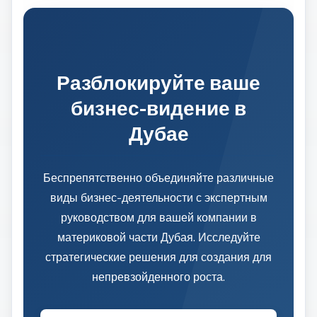
Разблокируйте ваше
бизнес-видение в
Дубае
Беспрепятственно объединяйте различные
виды бизнес-деятельности с экспертным
руководством для вашей компании в
материковой части Дубая. Исследуйте
стратегические решения для создания для
непревзойденного роста.