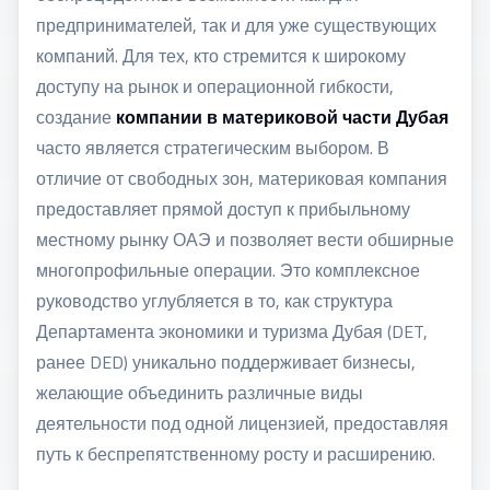
предпринимателей, так и для уже существующих
компаний. Для тех, кто стремится к широкому
доступу на рынок и операционной гибкости,
создание
компании в материковой части Дубая
часто является стратегическим выбором. В
отличие от свободных зон, материковая компания
предоставляет прямой доступ к прибыльному
местному рынку ОАЭ и позволяет вести обширные
многопрофильные операции. Это комплексное
руководство углубляется в то, как структура
Департамента экономики и туризма Дубая (DET,
ранее DED) уникально поддерживает бизнесы,
желающие объединить различные виды
деятельности под одной лицензией, предоставляя
путь к беспрепятственному росту и расширению.