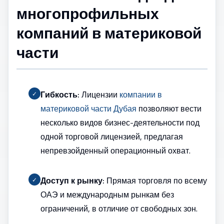
многопрофильных
компаний в материковой
части
Гибкость:
Лицензии
компании в
✓
материковой части Дубая
позволяют вести
несколько видов бизнес-деятельности под
одной торговой лицензией, предлагая
непревзойденный операционный охват.
Доступ к рынку:
Прямая торговля по всему
✓
ОАЭ и международным рынкам без
ограничений, в отличие от свободных зон.