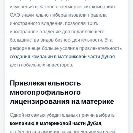
изменения в Законе о коммерческих компаниях
ОАЭ значительно либерализовали правила
иностранного владения, позволяя 100%
иностранное владение для подавляющего
большинства видов бизнес-деятельности. Эта
реформа еще больше усилила привлекательность
создания компании в материковой части Дубая
для глобальных инвесторов.
Привлекательность
многопрофильного
лицензирования на материке
Одной из самых убедительных причин выбрать
компанию в материковой части Дубая
,
особенно для амбициозных предпринимателей,