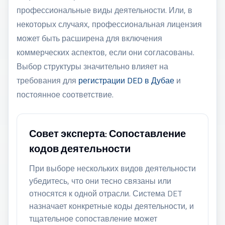
профессиональные виды деятельности. Или, в
некоторых случаях, профессиональная лицензия
может быть расширена для включения
коммерческих аспектов, если они согласованы.
Выбор структуры значительно влияет на
требования для
регистрации DED в Дубае
и
постоянное соответствие.
Совет эксперта: Сопоставление
кодов деятельности
При выборе нескольких видов деятельности
убедитесь, что они тесно связаны или
относятся к одной отрасли. Система DET
назначает конкретные коды деятельности, и
тщательное сопоставление может