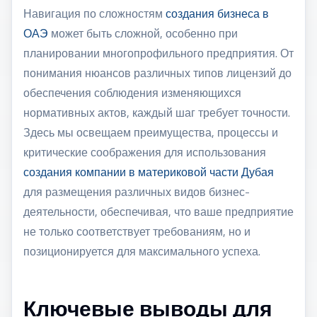
Навигация по сложностям
создания бизнеса в
ОАЭ
может быть сложной, особенно при
планировании многопрофильного предприятия. От
понимания нюансов различных типов лицензий до
обеспечения соблюдения изменяющихся
нормативных актов, каждый шаг требует точности.
Здесь мы освещаем преимущества, процессы и
критические соображения для использования
создания компании в материковой части Дубая
для размещения различных видов бизнес-
деятельности, обеспечивая, что ваше предприятие
не только соответствует требованиям, но и
позиционируется для максимального успеха.
Ключевые выводы для