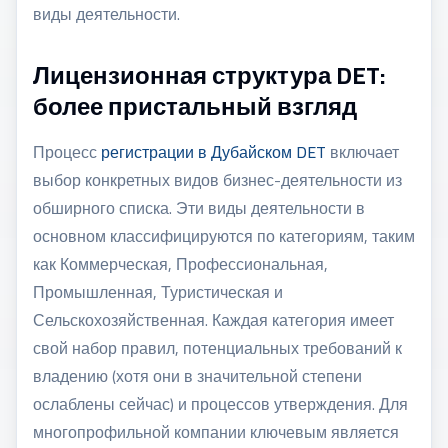
виды деятельности.
Лицензионная структура DET:
более пристальный взгляд
Процесс
регистрации в Дубайском DET
включает
выбор конкретных видов бизнес-деятельности из
обширного списка. Эти виды деятельности в
основном классифицируются по категориям, таким
как Коммерческая, Профессиональная,
Промышленная, Туристическая и
Сельскохозяйственная. Каждая категория имеет
свой набор правил, потенциальных требований к
владению (хотя они в значительной степени
ослаблены сейчас) и процессов утверждения. Для
многопрофильной компании ключевым является