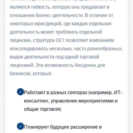
является гибкость, которую она предлагает в
отношении бизнес-деятельности. В отличие от
некоторых юрисдикций, где каждая отдельная
деятельность может требовать отдельной
лицензии, структура DET позволяет компаниям
консолидировать несколько, часто разнообразных,
видов деятельности под одной торговой
лицензией. Эта возможность бесценна для
бизнесов, которые:
Работают в разных секторах (например, ИТ-
✓
консалтинг, управление мероприятиями и
общая торговля).
Планируют будущее расширение в
✓