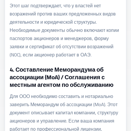
Этот шаг подтверждает, что у властей нет
возражений против ваших предложенных видов
деятельности и юридической структуры.
Необходимые документы обычно включают копии
паспортов акционеров и менеджеров, форму
заявки и сертификат об отсутствии возражений
(NOC), если акционер работает в ОАЭ.
4. Составление Меморандума об
ассоциации (MoA) / Соглашения с
местным агентом по обслуживанию
Для ООО необходимо составить и нотариально
заверить Меморандум об ассоциации (MoA). Этот
документ описывает капитал компании, структуру
акционеров и управление. Если ваша компания
работает по профессиональной лицензии,