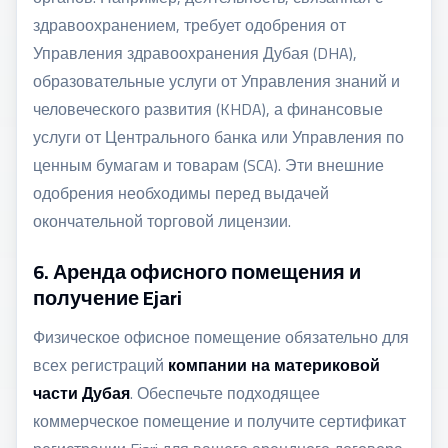
здравоохранением, требует одобрения от
Управления здравоохранения Дубая (DHA),
образовательные услуги от Управления знаний и
человеческого развития (KHDA), а финансовые
услуги от Центрального банка или Управления по
ценным бумагам и товарам (SCA). Эти внешние
одобрения необходимы перед выдачей
окончательной торговой лицензии.
6. Аренда офисного помещения и
получение Ejari
Физическое офисное помещение обязательно для
всех регистраций
компании на материковой
части Дубая
. Обеспечьте подходящее
коммерческое помещение и получите сертификат