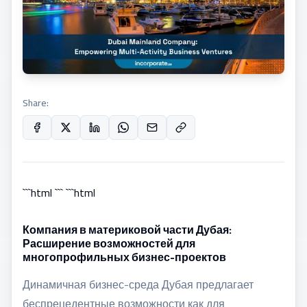
Share:
```html ``` ```html
Компания в материковой части Дубая:
Расширение возможностей для
многопрофильных бизнес-проектов
Динамичная бизнес-среда Дубая предлагает
беспрецедентные возможности как для