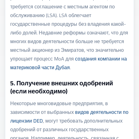
требуется соглашение с местным агентом по
обслуживанию (LSA). LSA облегчает
государственные процедуры без владения какой-
либо долей. Недавние реформы означают, что для
многих видов деятельности больше не требуется
местный акционер из Эмиратов, что значительно
упрощает процесс MoA для
создания компании на
материковой части Дубая
.
5. Получение внешних одобрений
(если необходимо)
Некоторые многовидовые предприятия, в
зависимости от выбранных
видов деятельности по
лицензии DED
, могут требовать дополнительных
одобрений от различных государственных
органов. Например, деятельность, связанная с