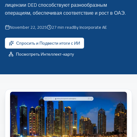
лицензии DED способствуют разнообразным
операциям, обеспечивая соответствие и рост в ОАЭ.
November 22, 2025
27
min read
By Incorporate AE
Спросить и Подвести итоги с ИИ
Посмотреть Интеллект-карту