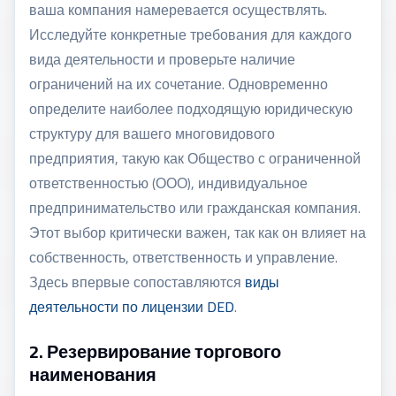
ваша компания намеревается осуществлять.
Исследуйте конкретные требования для каждого
вида деятельности и проверьте наличие
ограничений на их сочетание. Одновременно
определите наиболее подходящую юридическую
структуру для вашего многовидового
предприятия, такую как Общество с ограниченной
ответственностью (ООО), индивидуальное
предпринимательство или гражданская компания.
Этот выбор критически важен, так как он влияет на
собственность, ответственность и управление.
Здесь впервые сопоставляются
виды
деятельности по лицензии DED
.
2. Резервирование торгового
наименования