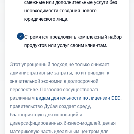
смежные или дополнительные услуги без
необходимости создания нового
юридического лица.
Стремятся предложить комплексный набор
✓
продуктов или услуг своим клиентам.
Этот упрощенный подход не только снижает
административные затраты, но и приводит к
значительной экономии в долгосрочной
перспективе. Позволяя сосуществовать
различным
видам деятельности по лицензии DED
,
правительство Дубая создает среду,
благоприятную для инноваций и
диверсифицированных бизнес-моделей, делая
материковую часть идеальным центром для