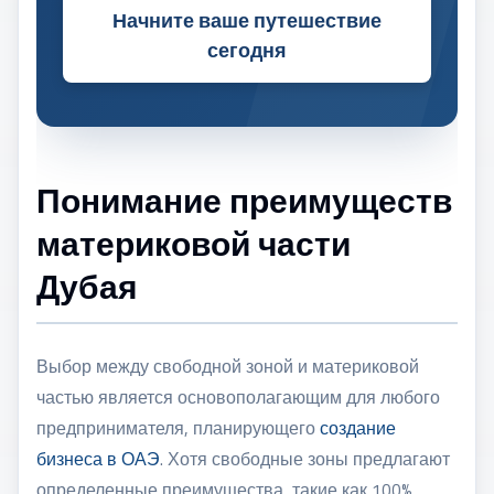
Начните ваше путешествие
сегодня
Понимание преимуществ
материковой части
Дубая
Выбор между свободной зоной и материковой
частью является основополагающим для любого
предпринимателя, планирующего
создание
бизнеса в ОАЭ
. Хотя свободные зоны предлагают
определенные преимущества, такие как 100%