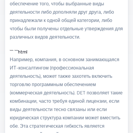
обеспечение того, чтобы выбранные виды
деятельности либо дополняли друг друга, либо
принадлежали к одной общей категории, либо
чтобы были получены отдельные утверждения для
различных видов деятельности.
``` ```html
Например, компания, в основном занимающаяся
ИТ-консалтингом (профессиональная
деятельность), может также захотеть включить
торговлю программным обеспечением
(коммерческая деятельность). DET позволяет такие
комбинации, часто требуя единой лицензии, если
виды деятельности тесно связаны или если
юридическая структура компании может вместить
обе. Эта стратегическая гибкость является