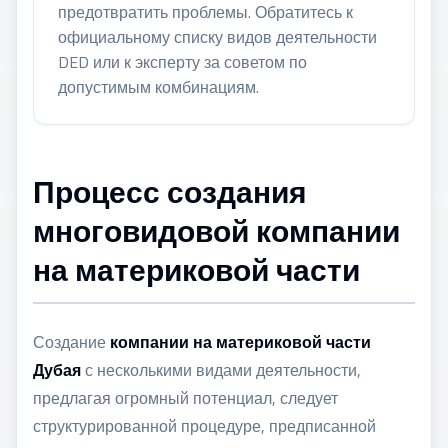
предотвратить проблемы. Обратитесь к
официальному списку видов деятельности
DED или к эксперту за советом по
допустимым комбинациям.
Процесс создания
многовидовой компании
на материковой части
Создание
компании на материковой части
Дубая
с несколькими видами деятельности,
предлагая огромный потенциал, следует
структурированной процедуре, предписанной