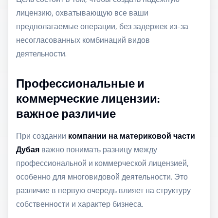
лицензию, охватывающую все ваши
предполагаемые операции, без задержек из-за
несогласованных комбинаций видов
деятельности.
Профессиональные и
коммерческие лицензии:
важное различие
При создании
компании на материковой части
Дубая
важно понимать разницу между
профессиональной и коммерческой лицензией,
особенно для многовидовой деятельности. Это
различие в первую очередь влияет на структуру
собственности и характер бизнеса.