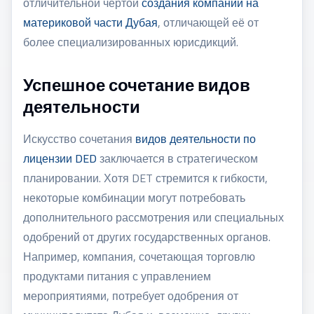
отличительной чертой
создания компании на
материковой части Дубая
, отличающей её от
более специализированных юрисдикций.
Успешное сочетание видов
деятельности
Искусство сочетания
видов деятельности по
лицензии DED
заключается в стратегическом
планировании. Хотя DET стремится к гибкости,
некоторые комбинации могут потребовать
дополнительного рассмотрения или специальных
одобрений от других государственных органов.
Например, компания, сочетающая торговлю
продуктами питания с управлением
мероприятиями, потребует одобрения от