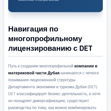
Навигация по
многопрофильному
лицензированию с DET
Путь к созданию многопрофильной
компании в
материковой части Дубая
начинается с четкого
понимания лицензионной структуры
Департамента экономики и туризма Дубая (DET).
DET классифицирует бизнес-деятельность, и хотя
он поощряет диверсификацию, существуют
руководства по тому, как можно комбинировать