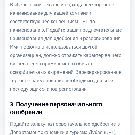
Выберите уникальное и подходящее торговое
наименование для вашей компании,
соответствующее конвенциям DET по
наименованию. Подайте ваши предпочтительные
наименования для одобрения и резервирования.
Имя не должно использоваться другой
организацией, должно отражать характер вашего
бизнеса (если применимо) и избегать
оскорбительных выражений. Зарезервированное
торговое наименование необходимо для всех
последующих этапов регистрации.
3. Получение первоначального
одобрения
Подайте заявку на первоначальное одобрение в
Департамент экономики и туризма Дубая (DET).