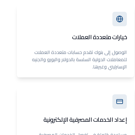
خيارات متعددة العملات
الوصول إلى بنوك تقدم حسابات متعددة العملات
للمعاملات الدولية السلسة بالدولار واليورو والجنيه
الإسترليني وغيرها.
إعداد الخدمات المصرفية الإلكترونية
مساعدة كاملة في تفعيل الخدمات المصرفية