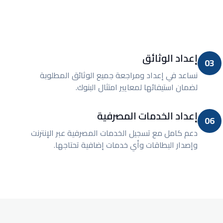
إعداد الوثائق
03
نساعد في إعداد ومراجعة جميع الوثائق المطلوبة
لضمان استيفائها لمعايير امتثال البنوك.
إعداد الخدمات المصرفية
06
دعم كامل مع تسجيل الخدمات المصرفية عبر الإنترنت
وإصدار البطاقات وأي خدمات إضافية تحتاجها.