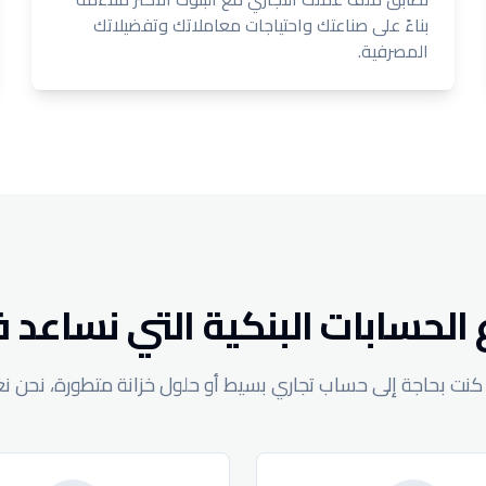
بناءً على صناعتك واحتياجات معاملاتك وتفضيلاتك
المصرفية.
 الحسابات البنكية التي نساعد 
نت بحاجة إلى حساب تجاري بسيط أو حلول خزانة متطورة، نحن ن