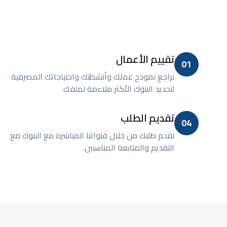
تقييم الأعمال
01
نراجع نموذج عملك وأنشطتك واحتياجاتك المصرفية
لتحديد البنوك الأكثر ملاءمة لملفك.
تقديم الطلب
04
نقدم طلبك من خلال قنواتنا المباشرة مع البنوك مع
التقديم والمتابعة المناسبين.