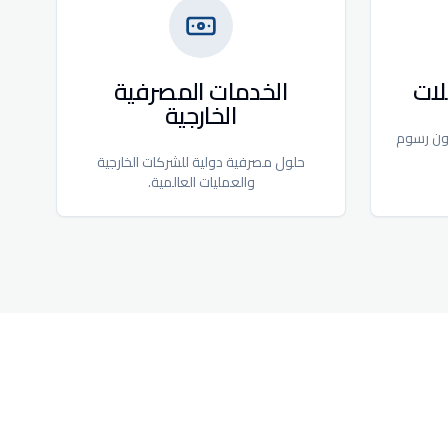
لات
الخدمات المصرفية
الخارجية
ون رسوم
حلول مصرفية دولية للشركات الخارجية
والعمليات العالمية.