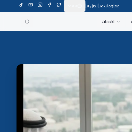
معلومات عنا
اتصل بنا
AR
Switch Language
الخدمات