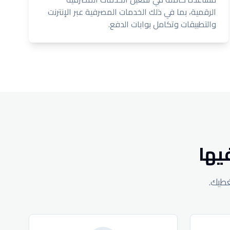
الرقمية، بما في ذلك الخدمات المصرفية عبر الإنترنت
والتطبيقات وتكامل بوابات الدفع.
فيها
غطيك.