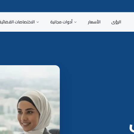
الرؤى
الأسعار
أدوات مجانية
الاختصاصات القضائية