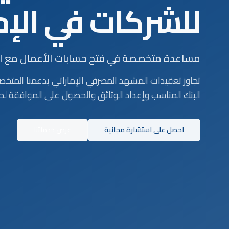
للشركات في الإم
مساعدة متخصصة في فتح حسابات الأعمال مع البنو
تجاوز تعقيدات المشهد المصرفي الإماراتي بدعمنا المتخ
البنك المناسب وإعداد الوثائق والحصول على الموافقة لح
احصل على استشارة مجانية
عرض خدماتنا