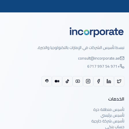
نبسط تأسيس الشركات في الإمارات بالتكنولوجيا والخبرة.
consult@incorporate.ae
+971 54 997 6717
الخدمات
تأسيس منطقة حرة
تأسيس برئيسي
تأسيس شركة خارجية
حساب بنكي