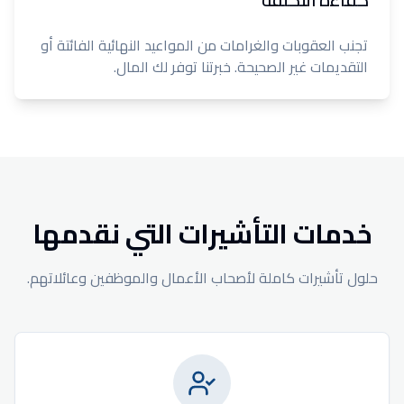
تجنب العقوبات والغرامات من المواعيد النهائية الفائتة أو
التقديمات غير الصحيحة. خبرتنا توفر لك المال.
خدمات التأشيرات التي نقدمها
حلول تأشيرات كاملة لأصحاب الأعمال والموظفين وعائلاتهم.