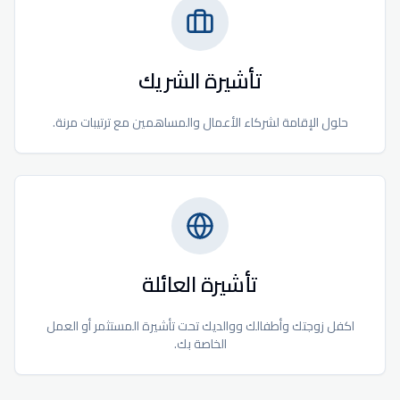
تأشيرة الشريك
حلول الإقامة لشركاء الأعمال والمساهمين مع ترتيبات مرنة.
تأشيرة العائلة
اكفل زوجتك وأطفالك ووالديك تحت تأشيرة المستثمر أو العمل
الخاصة بك.