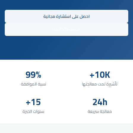
احصل على استشارة مجانية
احسب التكاليف
99%
10K+
تأشيرة تمت معالجتها
نسبة الموافقة
15+
24h
معالجة سريعة
سنوات الخبرة