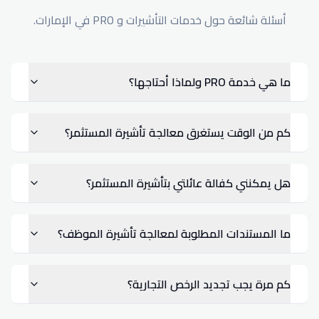
أسئلة شائعة حول خدمات التأشيرات و PRO في الإمارات.
ما هي خدمة PRO ولماذا أحتاجها؟
كم من الوقت يستغرق معالجة تأشيرة المستثمر؟
هل يمكنني كفالة عائلتي بتأشيرة المستثمر؟
ما المستندات المطلوبة لمعالجة تأشيرة الموظف؟
كم مرة يجب تجديد الرخص التجارية؟