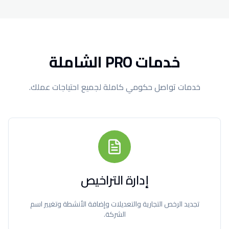
خدمات PRO الشاملة
خدمات تواصل حكومي كاملة لجميع احتياجات عملك.
إدارة التراخيص
تجديد الرخص التجارية والتعديلات وإضافة الأنشطة وتغيير اسم
الشركة.