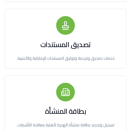
تصديق المستندات
خدمات تصديق وترجمة وتوثيق المستندات الإماراتية والأجنبية.
بطاقة المنشأة
تسجيل وتجديد بطاقة منشأة الهجرة لأهلية معالجة التأشيرات.