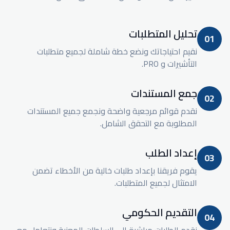
تحليل المتطلبات
01
نقيم احتياجاتك ونضع خطة شاملة لجميع متطلبات
التأشيرات و PRO.
جمع المستندات
02
نقدم قوائم مرجعية واضحة ونجمع جميع المستندات
المطلوبة مع التحقق الشامل.
إعداد الطلب
03
يقوم فريقنا بإعداد طلبات خالية من الأخطاء تضمن
الامتثال لجميع المتطلبات.
التقديم الحكومي
04