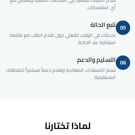
نقدم الطلبات مباشرة إلى السلطات المعنية ونتعامل مع
أي استفسارات.
تتبع الحالة
05
تحديثات في الوقت الفعلي حول تقدم الطلب مع متابعة
استباقية عند الحاجة.
التسليم والدعم
06
نسلم المستندات المعالجة ونقدم دعماً مستمراً للمتطلبات
المستقبلية.
لماذا تختارنا