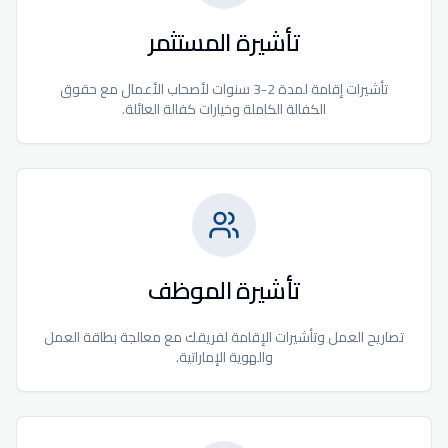
تأشيرة المستثمر
تأشيرات إقامة لمدة 2-3 سنوات لأصحاب الأعمال مع حقوق
الكفالة الكاملة وخيارات كفالة العائلة.
تأشيرة الموظف
تصاريح العمل وتأشيرات الإقامة لفريقك مع معالجة بطاقة العمل
والهوية الإماراتية.