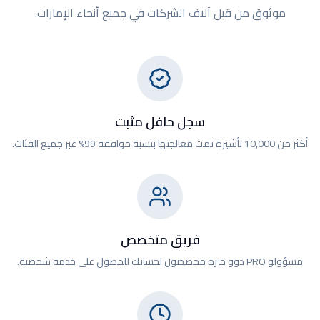
موثوق من قبل آلاف الشركات في جميع أنحاء الإمارات.
سجل حافل مثبت
أكثر من 10,000 تأشيرة تمت معالجتها بنسبة موافقة 99% عبر جميع الفئات.
فريق متخصص
مسؤولو PRO ذوو خبرة مخصصون لحسابك للحصول على خدمة شخصية.