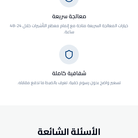
معالجة سريعة
خيارات المعالجة السريعة متاحة مع إتمام معظم التأشيرات خلال 24-48
ساعة.
شفافية كاملة
تسعير واضح بدون رسوم خفية. تعرف بالضبط ما تدفع مقابله.
الأسئلة الشائعة