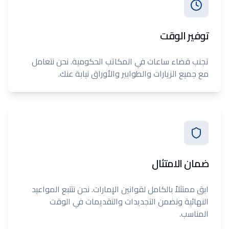
توفير الوقت
تجنب قضاء ساعات في المكاتب الحكومية. نحن نتعامل
مع جميع الزيارات والطوابير والأوراق نيابة عنك.
ضمان الامتثال
ابق ممتثلاً بالكامل لقوانين الإمارات. نحن نتتبع المواعيد
النهائية ونضمن التجديدات والتقديمات في الوقت
المناسب.