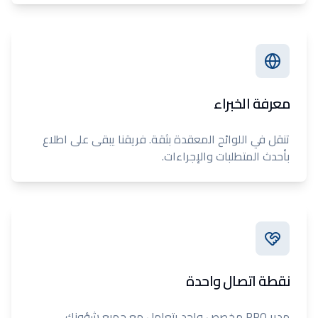
معرفة الخبراء
تنقل في اللوائح المعقدة بثقة. فريقنا يبقى على اطلاع
بأحدث المتطلبات والإجراءات.
نقطة اتصال واحدة
مدير PRO مخصص واحد يتعامل مع جميع شؤونك