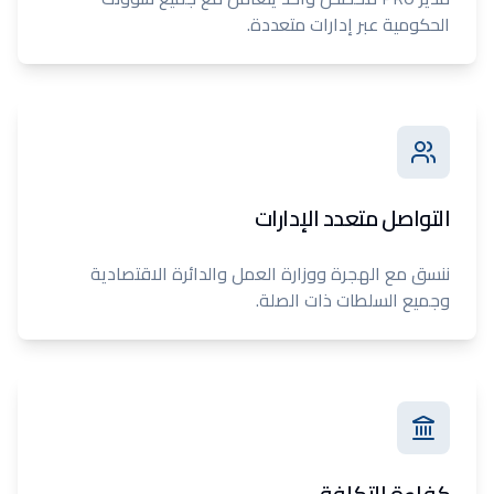
الحكومية عبر إدارات متعددة.
التواصل متعدد الإدارات
ننسق مع الهجرة ووزارة العمل والدائرة الاقتصادية
وجميع السلطات ذات الصلة.
كفاءة التكلفة