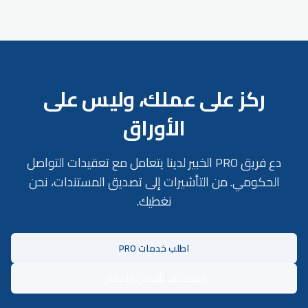
ركز على عملك، وليس على
الأوراق
دع فريق PRO الخبير لدينا يتعامل مع تعقيدات التواصل
الحكومي. من التأشيرات إلى تصديق المستندات، نحن
نغطيك.
اطلب خدمات PRO
استكشف تأسيس الأعمال