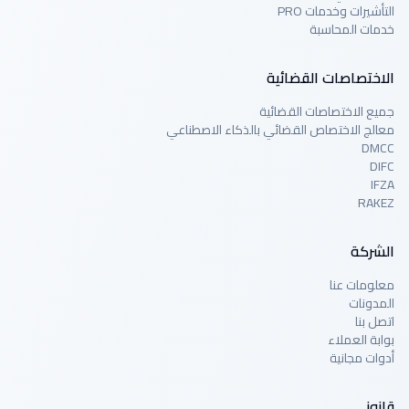
التأشيرات وخدمات PRO
خدمات المحاسبة
الاختصاصات القضائية
جميع الاختصاصات القضائية
معالج الاختصاص القضائي بالذكاء الاصطناعي
DMCC
DIFC
IFZA
RAKEZ
الشركة
معلومات عنا
المدونات
اتصل بنا
بوابة العملاء
أدوات مجانية
قانوني