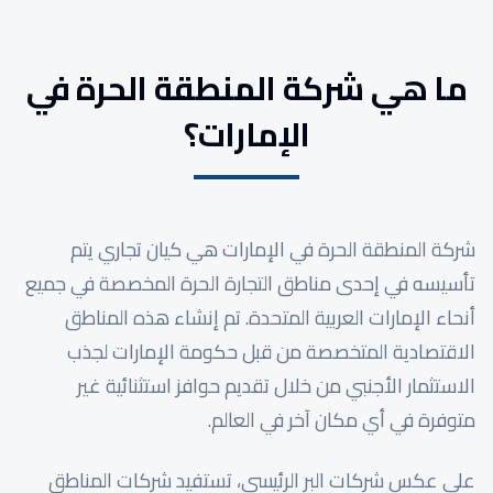
ما هي شركة المنطقة الحرة في
الإمارات؟
شركة المنطقة الحرة في الإمارات هي كيان تجاري يتم
تأسيسه في إحدى مناطق التجارة الحرة المخصصة في جميع
أنحاء الإمارات العربية المتحدة. تم إنشاء هذه المناطق
الاقتصادية المتخصصة من قبل حكومة الإمارات لجذب
الاستثمار الأجنبي من خلال تقديم حوافز استثنائية غير
متوفرة في أي مكان آخر في العالم.
على عكس شركات البر الرئيسي، تستفيد شركات المناطق