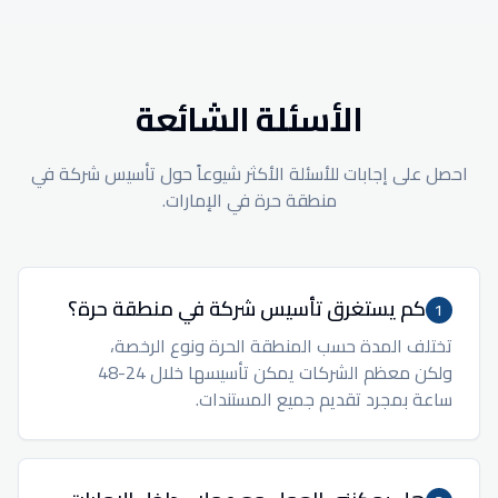
الأسئلة الشائعة
احصل على إجابات للأسئلة الأكثر شيوعاً حول تأسيس شركة في
منطقة حرة في الإمارات.
كم يستغرق تأسيس شركة في منطقة حرة؟
1
تختلف المدة حسب المنطقة الحرة ونوع الرخصة،
ولكن معظم الشركات يمكن تأسيسها خلال 24-48
ساعة بمجرد تقديم جميع المستندات.