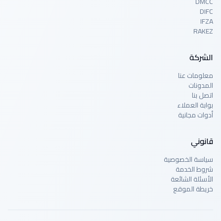
DMCC
DIFC
IFZA
RAKEZ
الشركة
معلومات عنا
المدونات
اتصل بنا
بوابة العملاء
أدوات مجانية
قانوني
سياسة الخصوصية
شروط الخدمة
الأسئلة الشائعة
خريطة الموقع