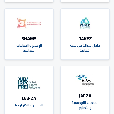
SHAMS
RAKEZ
حلول فعالة من حيث
الإعلام والصناعات
التكلفة
الإبداعية
JAFZA
DAFZA
الخدمات اللوجستية
الطيران والتكنولوجيا
والتصنيع