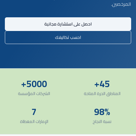
المرخصين.
احصل على استشارة مجانية
احسب تكاليفك
5000+
45+
المناطق الحرة المتاحة
الشركات المؤسسة
7
98%
نسبة النجاح
الإمارات المغطاة