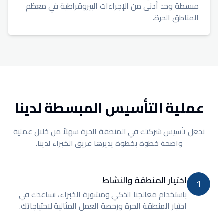
مبسطة وحد أدنى من الإجراءات البيروقراطية في معظم
المناطق الحرة.
عملية التأسيس المبسطة لدينا
نجعل تأسيس شركتك في المنطقة الحرة سهلاً من خلال عملية
واضحة خطوة بخطوة يديرها فريق الخبراء لدينا.
اختيار المنطقة والنشاط
1
باستخدام معالجنا الذكي ومشورة الخبراء، نساعدك في
اختيار المنطقة الحرة ورخصة العمل المثالية لاحتياجاتك.