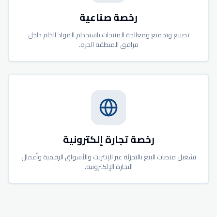
رخصة صناعية
تصنيع وتجميع ومعالجة المنتجات باستخدام المواد الخام داخل
مرافق المنطقة الحرة.
رخصة تجارة إلكترونية
تشغيل منصات البيع بالتجزئة عبر الإنترنت والأسواق الرقمية وأعمال
التجارة الإلكترونية.