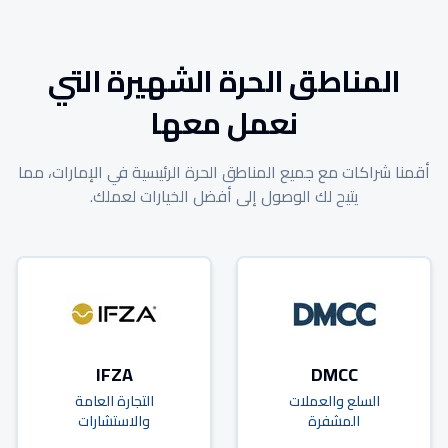
المناطق الحرة الشهيرة التي
نعمل معها
أقمنا شراكات مع جميع المناطق الحرة الرئيسية في الإمارات، مما
يتيح لك الوصول إلى أفضل الخيارات لعملك.
IFZA
DMCC
السلع والعملات
التجارة العامة
المشفرة
والاستشارات