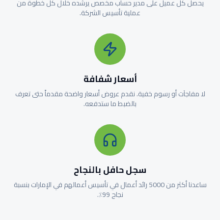
يحصل كل عميل على مدير حساب مخصص يرشده خلال كل خطوة من
عملية تأسيس الشركة.
أسعار شفافة
لا مفاجآت أو رسوم خفية. نقدم عروض أسعار واضحة مقدماً حتى تعرف
بالضبط ما ستدفعه.
سجل حافل بالنجاح
ساعدنا أكثر من 5000 رائد أعمال في تأسيس أعمالهم في الإمارات بنسبة
نجاح 99٪.