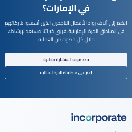
في الإمارات؟
انضم إلى آلاف رواد الأعمال الناجحين الذين أسسوا شركاتهم
في المناطق الحرة الإماراتية. فريق خبرائنا مستعد لإرشادك
خلال كل خطوة من العملية.
حدد موعد استشارة مجانية
اعثر على منطقتك الحرة المثالية