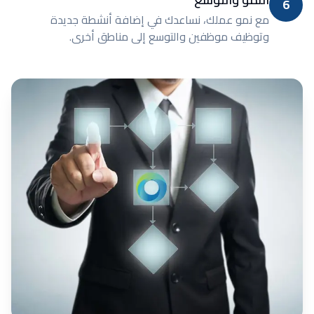
6
مع نمو عملك، نساعدك في إضافة أنشطة جديدة
وتوظيف موظفين والتوسع إلى مناطق أخرى.