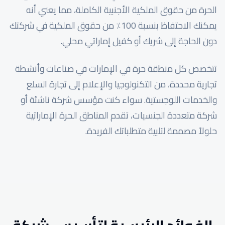
الحرة من حقوق الملكية الأجنبية الكاملة، مما يعني أنه
يمكنك الاحتفاظ بنسبة 100٪ من حقوق الملكية في شركتك
دون الحاجة إلى شريك أو كفيل إماراتي محلي.
تتخصص كل منطقة حرة في الإمارات في صناعات وأنشطة
تجارية محددة، من التكنولوجيا والإعلام إلى تجارة السلع
والخدمات اللوجستية. سواء كنت مؤسس شركة ناشئة أو
شركة متعددة الجنسيات، تقدم المناطق الحرة الإماراتية
حلولاً مصممة لتلبية متطلباتك الفريدة.