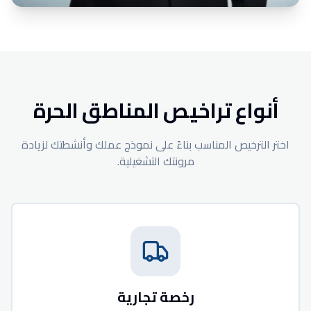
أنواع تراخيص المناطق الحرة
اختر الترخيص المناسب بناءً على نموذج عملك وأنشطتك لزيادة
مرونتك التشغيلية.
رخصة تجارية