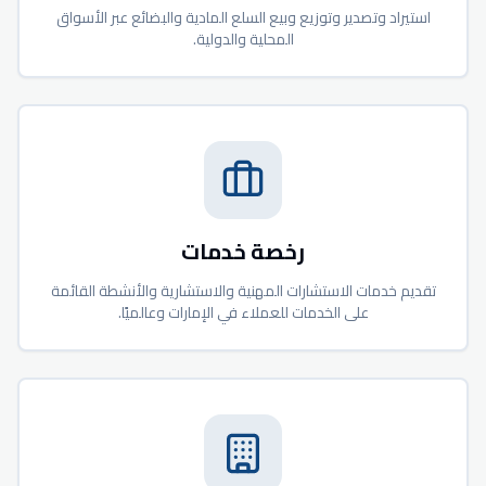
استيراد وتصدير وتوزيع وبيع السلع المادية والبضائع عبر الأسواق
المحلية والدولية.
رخصة خدمات
تقديم خدمات الاستشارات المهنية والاستشارية والأنشطة القائمة
على الخدمات للعملاء في الإمارات وعالميًا.