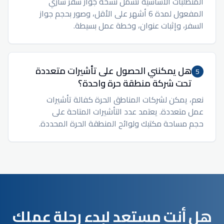
المتطلبات الأساسية تشمل نسخة جواز سفر ساري
المفعول لمدة 6 أشهر على الأقل، وصور بحجم جواز
السفر، وإثبات عنوان، وخطة عمل بسيطة.
هل يمكنني الحصول على تأشيرات متعددة
5
تحت شركة منطقة حرة واحدة؟
نعم، يمكن لشركات المناطق الحرة كفالة تأشيرات
عمل متعددة. يعتمد عدد التأشيرات المتاحة على
حجم مساحة مكتبك ولوائح المنطقة الحرة المحددة.
هل أنت مستعد لبدء رحلة عملك