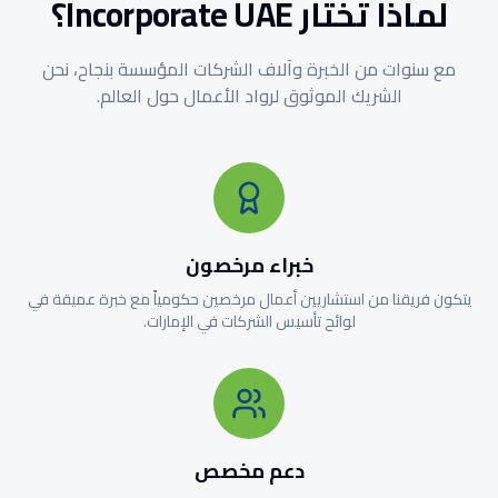
لماذا تختار Incorporate UAE؟
مع سنوات من الخبرة وآلاف الشركات المؤسسة بنجاح، نحن
الشريك الموثوق لرواد الأعمال حول العالم.
خبراء مرخصون
يتكون فريقنا من استشاريين أعمال مرخصين حكومياً مع خبرة عميقة في
لوائح تأسيس الشركات في الإمارات.
دعم مخصص