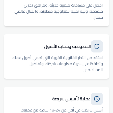
احصل على مساحات مكتبية حديثة، ومرافق تخزين
متقدمة، وبنية تحتية تكنولوجية متطورة، واتصال عالمي
ممتاز.
الخصوصية وحماية الأصول
استفد من الأطر القانونية القوية التي تحمي أصول عملك
وتحافظ على سرية معلومات شركتك وتفاصيل
المساهمين.
عملية تأسيس سريعة
أسس شركتك في أقل من 24-48 ساعة مع عمليات