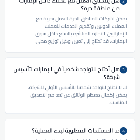
هل يمكنني العمل مع عملاء داخل الإمارات
2
من منطقة حرة؟
يمكن لشركات المناطق الحرة العمل بحرية مع
العملاء الدوليين وتقديم الخدمات للعملاء
الإماراتيين. للتجارة المباشرة بالسلع داخل سوق
الإمارات، قد تحتاج إلى تعيين وكيل توزيع محلي.
هل أحتاج للتواجد شخصياً في الإمارات لتأسيس
3
شركة؟
لا، لا تحتاج للتواجد شخصياً للتأسيس الأولي للشركة.
يمكن إكمال معظم الوثائق عن بُعد مع التصديق
المناسب.
ما المستندات المطلوبة لبدء العملية؟
4