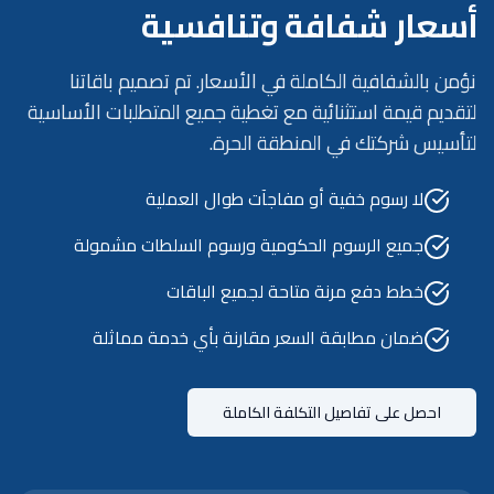
أسعار شفافة وتنافسية
نؤمن بالشفافية الكاملة في الأسعار. تم تصميم باقاتنا
لتقديم قيمة استثنائية مع تغطية جميع المتطلبات الأساسية
لتأسيس شركتك في المنطقة الحرة.
لا رسوم خفية أو مفاجآت طوال العملية
جميع الرسوم الحكومية ورسوم السلطات مشمولة
خطط دفع مرنة متاحة لجميع الباقات
ضمان مطابقة السعر مقارنة بأي خدمة مماثلة
احصل على تفاصيل التكلفة الكاملة