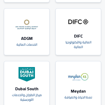
DIFC
ADGM
المالية والتكنولوجيا
الخدمات المالية
المالية
Dubai South
Meydan
مركز الطيران والخدمات
نمط الحياة والضيافة
اللوجستية