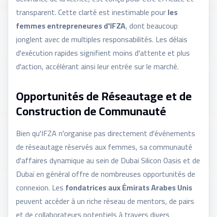
transparent. Cette clarté est inestimable pour
les
femmes entrepreneures d'IFZA
, dont beaucoup
jonglent avec de multiples responsabilités. Les délais
d'exécution rapides signifient moins d'attente et plus
d'action, accélérant ainsi leur entrée sur le marché.
Opportunités de Réseautage et de
Construction de Communauté
Bien qu'IFZA n'organise pas directement d'événements
de réseautage réservés aux femmes, sa communauté
d'affaires dynamique au sein de Dubai Silicon Oasis et de
Dubaï en général offre de nombreuses opportunités de
connexion. Les
fondatrices aux Émirats Arabes Unis
peuvent accéder à un riche réseau de mentors, de pairs
et de collaborateurs potentiels à travers divers