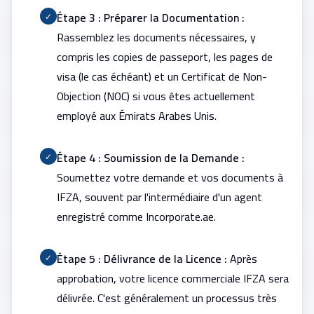
Étape 3 : Préparer la Documentation :
✓
Rassemblez les documents nécessaires, y
compris les copies de passeport, les pages de
visa (le cas échéant) et un Certificat de Non-
Objection (NOC) si vous êtes actuellement
employé aux Émirats Arabes Unis.
Étape 4 : Soumission de la Demande :
✓
Soumettez votre demande et vos documents à
IFZA, souvent par l'intermédiaire d'un agent
enregistré comme Incorporate.ae.
Étape 5 : Délivrance de la Licence :
Après
✓
approbation, votre licence commerciale IFZA sera
délivrée. C'est généralement un processus très