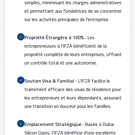
simples, minimisant les charges administratives
et permettant aux fondatrices de se concentrer
sur les activités principales de l'entreprise.
Propriété Étrangère à 100% :
Les
✓
entrepreneuses à l'IFZA bénéficient de la
propriété complète de leurs entreprises, offrant
un contrôle total et une autonomie.
Soutien Visa & Familial :
L'IFZA facilite le
✓
traitement efficace des visas de résidence pour
les entrepreneurs et leurs dépendants, assurant
une transition en douceur pour les familles.
Emplacement Stratégique :
Basée à Dubai
✓
Silicon Oasis, l'IFZA bénéficie d'une excellente