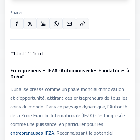
Share:
```html ``` ```html
Entrepreneuses IFZA : Autonomiser les Fondatrices à
Dubaï
Dubaï se dresse comme un phare mondial d'innovation
et d'opportunité, attirant des entrepreneurs de tous les
coins du monde. Dans ce paysage dynamique, l'Autorité
de la Zone Franche Internationale (IFZA) s'est imposée
comme une puissance, en particulier pour les
entrepreneuses IFZA
. Reconnaissant le potentiel