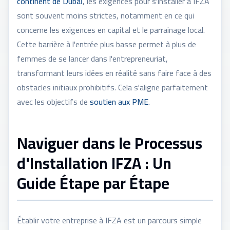
continent de Dubaï
, les exigences pour s'installer à IFZA
sont souvent moins strictes, notamment en ce qui
concerne les exigences en capital et le parrainage local.
Cette barrière à l'entrée plus basse permet à plus de
femmes de se lancer dans l'entrepreneuriat,
transformant leurs idées en réalité sans faire face à des
obstacles initiaux prohibitifs. Cela s'aligne parfaitement
avec les objectifs de
soutien aux PME
.
Naviguer dans le Processus
d'Installation IFZA : Un
Guide Étape par Étape
Établir votre entreprise à IFZA est un parcours simple