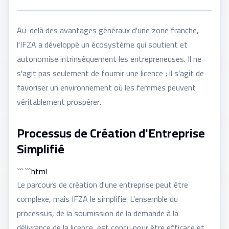
Au-delà des avantages généraux d'une zone franche,
l'IFZA a développé un écosystème qui soutient et
autonomise intrinsèquement les entrepreneuses. Il ne
s'agit pas seulement de fournir une licence ; il s'agit de
favoriser un environnement où les femmes peuvent
véritablement prospérer.
Processus de Création d'Entreprise
Simplifié
``` ```html
Le parcours de création d'une entreprise peut être
complexe, mais IFZA le simplifie. L'ensemble du
processus, de la soumission de la demande à la
délivrance de la licence, est conçu pour être efficace et