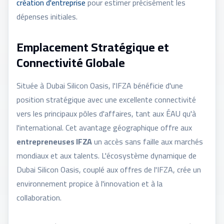
création d'entreprise
pour estimer précisément les
dépenses initiales.
Emplacement Stratégique et
Connectivité Globale
Située à Dubai Silicon Oasis, l'IFZA bénéficie d'une
position stratégique avec une excellente connectivité
vers les principaux pôles d'affaires, tant aux ÉAU qu'à
l'international. Cet avantage géographique offre aux
entrepreneuses IFZA
un accès sans faille aux marchés
mondiaux et aux talents. L'écosystème dynamique de
Dubai Silicon Oasis, couplé aux offres de l'IFZA, crée un
environnement propice à l'innovation et à la
collaboration.