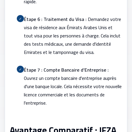
rapide.
Étape 6 : Traitement du Visa :
Demandez votre
✓
visa de résidence aux Émirats Arabes Unis et
tout visa pour les personnes à charge. Cela inclut
des tests médicaux, une demande d'identité
Emirates et le tamponnage du visa.
Étape 7 : Compte Bancaire d'Entreprise :
✓
Ouvrez un compte bancaire d'entreprise auprès
d'une banque locale. Cela nécessite votre nouvelle
licence commerciale et les documents de
l'entreprise.
Avantage Comparatif : IFZA