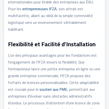
internationales pour établir des entreprises aux ÉAU.
Pour les
entrepreneuses IFZA
, son attrait est
multifacette, allant au-delà de la simple commodité
logistique vers un environnement véritablement
habilitant.
Flexibilité et Facilité d'Installation
L'un des principaux avantages pour les fondatrices est
l'engagement de l'IFZA envers la flexibilité. Que
l'entrepreneur lance une petite entreprise en ligne ou une
grande entreprise commerciale, l'IFZA propose des
forfaits de licences personnalisables. Cette adaptabilité
est cruciale pour le
soutien aux PME
, permettant aux
entreprises d'évoluer sans obstacles administratifs
étendus. Le processus d'obtention d'une licence de zone