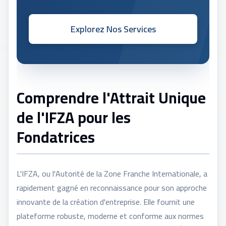
Explorez Nos Services
Comprendre l'Attrait Unique
de l'IFZA pour les
Fondatrices
L'IFZA, ou l'Autorité de la Zone Franche Internationale, a
rapidement gagné en reconnaissance pour son approche
innovante de la création d'entreprise. Elle fournit une
plateforme robuste, moderne et conforme aux normes