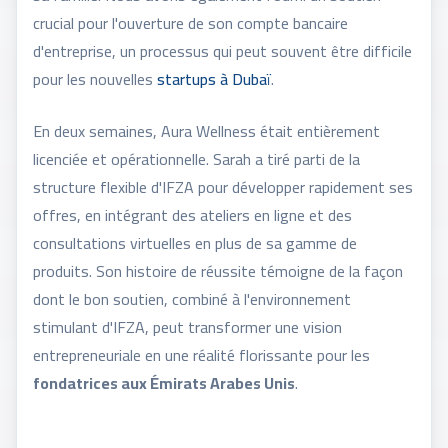
crucial pour l'ouverture de son compte bancaire
d'entreprise, un processus qui peut souvent être difficile
pour les nouvelles
startups à Dubaï
.
En deux semaines, Aura Wellness était entièrement
licenciée et opérationnelle. Sarah a tiré parti de la
structure flexible d'IFZA pour développer rapidement ses
offres, en intégrant des ateliers en ligne et des
consultations virtuelles en plus de sa gamme de
produits. Son histoire de réussite témoigne de la façon
dont le bon soutien, combiné à l'environnement
stimulant d'IFZA, peut transformer une vision
entrepreneuriale en une réalité florissante pour les
fondatrices aux Émirats Arabes Unis
.