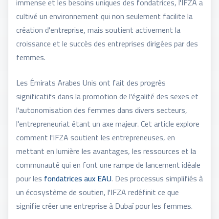
immense et les besoins uniques des fondatrices, l'IFZA a
cultivé un environnement qui non seulement facilite la
création d'entreprise, mais soutient activement la
croissance et le succès des entreprises dirigées par des
femmes.
Les Émirats Arabes Unis ont fait des progrès
significatifs dans la promotion de l'égalité des sexes et
l'autonomisation des femmes dans divers secteurs,
l'entrepreneuriat étant un axe majeur. Cet article explore
comment l'IFZA soutient les entrepreneuses, en
mettant en lumière les avantages, les ressources et la
communauté qui en font une rampe de lancement idéale
pour les
fondatrices aux EAU
. Des processus simplifiés à
un écosystème de soutien, l'IFZA redéfinit ce que
signifie créer une entreprise à Dubaï pour les femmes.