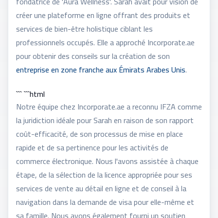
fondatrice de 'Aura Wellness'. Sarah avait pour vision de
créer une plateforme en ligne offrant des produits et
services de bien-être holistique ciblant les
professionnels occupés. Elle a approché Incorporate.ae
pour obtenir des conseils sur la création de son
entreprise en zone franche aux Émirats Arabes Unis
.
``` ```html
Notre équipe chez Incorporate.ae a reconnu IFZA comme
la juridiction idéale pour Sarah en raison de son rapport
coût-efficacité, de son processus de mise en place
rapide et de sa pertinence pour les activités de
commerce électronique. Nous l'avons assistée à chaque
étape, de la sélection de la licence appropriée pour ses
services de vente au détail en ligne et de conseil à la
navigation dans la demande de visa pour elle-même et
sa famille. Nous avons également fourni un soutien