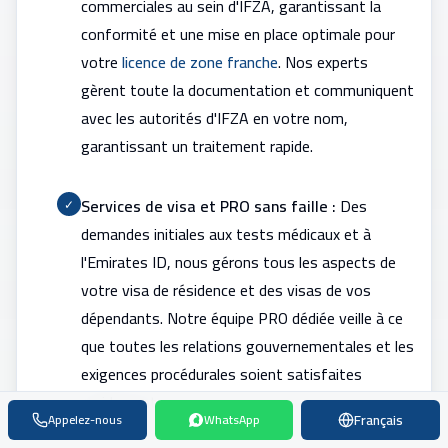
commerciales au sein d'IFZA, garantissant la
conformité et une mise en place optimale pour
votre
licence de zone franche
. Nos experts
gèrent toute la documentation et communiquent
avec les autorités d'IFZA en votre nom,
garantissant un traitement rapide.
Services de visa et PRO sans faille :
Des
✓
demandes initiales aux tests médicaux et à
l'Emirates ID, nous gérons tous les aspects de
votre visa de résidence et des visas de vos
dépendants. Notre équipe PRO dédiée veille à ce
que toutes les relations gouvernementales et les
exigences procédurales soient satisfaites
rapidement.
Français
Appelez-nous
WhatsApp