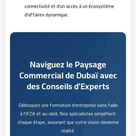
connectivité et d'un accès à un écosystème
d'affaires dynamique.
Naviguez le Paysage
Commercial de Dubaï avec
des Conseils d'Experts
Débloquez une formation d'entreprise sans faille
à l'IFZA et au-delà. Nos spécialistes simplifient
chaque étape, assurant que votre vision devienne
réalité.