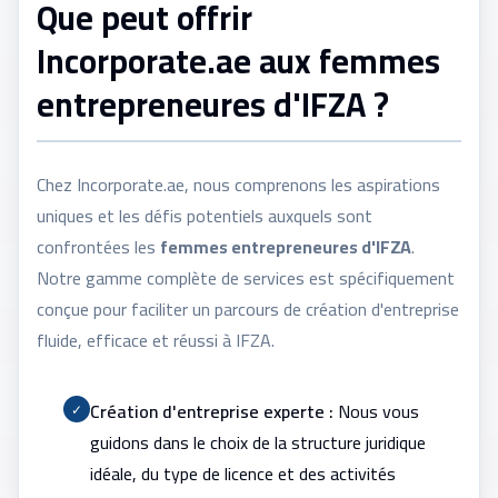
Que peut offrir
Incorporate.ae aux femmes
entrepreneures d'IFZA ?
Chez Incorporate.ae, nous comprenons les aspirations
uniques et les défis potentiels auxquels sont
confrontées les
femmes entrepreneures d'IFZA
.
Notre gamme complète de services est spécifiquement
conçue pour faciliter un parcours de création d'entreprise
fluide, efficace et réussi à IFZA.
Création d'entreprise experte :
Nous vous
✓
guidons dans le choix de la structure juridique
idéale, du type de licence et des activités