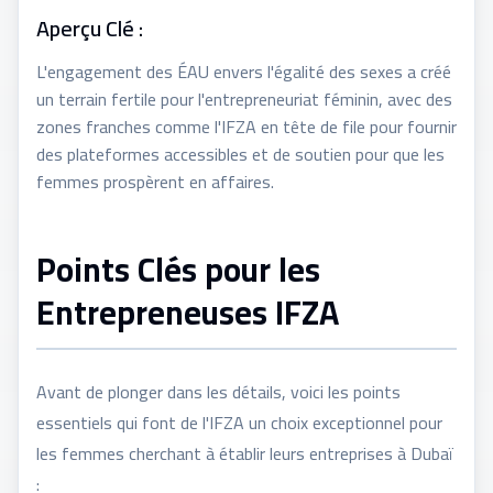
Aperçu Clé :
L'engagement des ÉAU envers l'égalité des sexes a créé
un terrain fertile pour l'entrepreneuriat féminin, avec des
zones franches comme l'IFZA en tête de file pour fournir
des plateformes accessibles et de soutien pour que les
femmes prospèrent en affaires.
Points Clés pour les
Entrepreneuses IFZA
Avant de plonger dans les détails, voici les points
essentiels qui font de l'IFZA un choix exceptionnel pour
les femmes cherchant à établir leurs entreprises à Dubaï
: