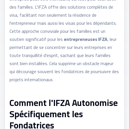
des familles. L'IFZA offre des solutions complètes de
visa, facilitant non seulement la résidence de
l'entrepreneur mais aussi les visas pour les dépendants.
Cette approche conviviale pour les familles est un
soutien significatif pour les
entrepreneuses IFZA
, leur
permettant de se concentrer sur leurs entreprises en
toute tranquillité d'esprit, sachant que leurs familles
sont bien installées. Cela supprime un obstacle majeur
qui décourage souvent les fondatrices de poursuivre des
projets internationaux.
Comment l'IFZA Autonomise
Spécifiquement les
Fondatrices