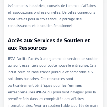
événements industriels, conseils de femmes d'affaires
et associations professionnelles. De telles connexions
sont vitales pour la croissance, le partage des
connaissances et le soutien émotionnel.
Accès aux Services de Soutien et
aux Ressources
IFZA facilite l'accès à une gamme de services de soutien
qui sont essentiels pour toute nouvelle entreprise. Cela
inclut tout, de l'assistance juridique et comptable aux
solutions bancaires. Ces ressources sont
particulièrement bénéfiques pour
les femmes
entrepreneures d'IFZA
qui pourraient naviguer pour la
première fois dans les complexités des affaires
internationales. Avoir un soutien fiable à portée de main