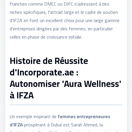
franches comme DMCC ou DIFC s'adressent à des
niches spécifiques, l'attrait large et le cadre de soutien
d'IFZA en font un excellent choix pour une large gamme
d'entreprises dirigées par des femmes, en particulier
celles en phase de croissance initiale.
Histoire de Réussite
d'Incorporate.ae :
Autonomiser 'Aura Wellness'
à IFZA
Un exemple inspirant de
femmes entrepreneures
d'IFZA
prospérant à Dubaï est Sarah Ahmed, la