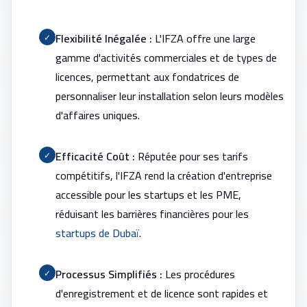
Flexibilité Inégalée :
L'IFZA offre une large
✓
gamme d'activités commerciales et de types de
licences, permettant aux fondatrices de
personnaliser leur installation selon leurs modèles
d'affaires uniques.
Efficacité Coût :
Réputée pour ses tarifs
✓
compétitifs, l'IFZA rend la création d'entreprise
accessible pour les startups et les PME,
réduisant les barrières financières pour les
startups de Dubaï
.
Processus Simplifiés :
Les procédures
✓
d'enregistrement et de licence sont rapides et