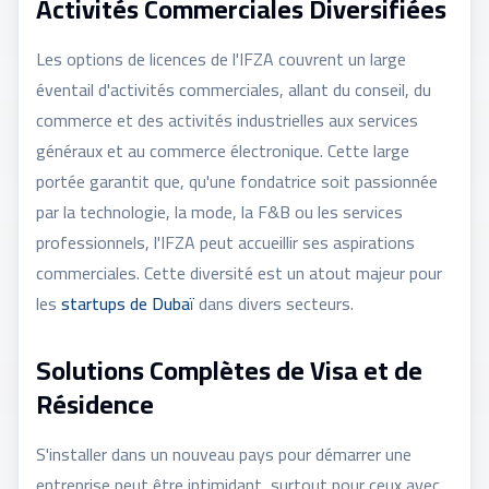
Activités Commerciales Diversifiées
Les options de licences de l'IFZA couvrent un large
éventail d'activités commerciales, allant du conseil, du
commerce et des activités industrielles aux services
généraux et au commerce électronique. Cette large
portée garantit que, qu'une fondatrice soit passionnée
par la technologie, la mode, la F&B ou les services
professionnels, l'IFZA peut accueillir ses aspirations
commerciales. Cette diversité est un atout majeur pour
les
startups de Dubaï
dans divers secteurs.
Solutions Complètes de Visa et de
Résidence
S'installer dans un nouveau pays pour démarrer une
entreprise peut être intimidant, surtout pour ceux avec