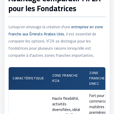
pour les Fondatrices
Lorsqu'on envisage la création d'une
entreprise en zone
franche aux Émirats Arabes Unis
, il est essentiel de
comparer les options. IFZA se distingue pour les
fondatrices pour plusieurs raisons lorsqu'elle est
comparée à d'autres zones franches importantes.
ZONE
ZONE FRANCHE
CARACTÉRISTIQUE
FRANCHE
IFZA
DMCC
Fort pour le
Haute flexibilité,
commerce de
activités
matières
diversifiées, idéal
premières, les