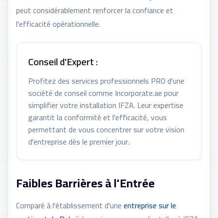
peut considérablement renforcer la confiance et
l'efficacité opérationnelle.
Conseil d'Expert :
Profitez des services professionnels PRO d'une
société de conseil comme Incorporate.ae pour
simplifier votre installation IFZA. Leur expertise
garantit la conformité et l'efficacité, vous
permettant de vous concentrer sur votre vision
d'entreprise dès le premier jour.
Faibles Barrières à l'Entrée
Comparé à l'établissement d'une
entreprise sur le