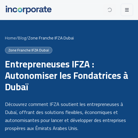
Home
/
Blog
/
Zone Franche IFZA Dubaï
Zone Franche IFZA Dubaï
Entrepreneuses IFZA :
Autonomiser les Fondatrices à
Dubaï
Découvrez comment IFZA soutient les entrepreneuses à
Dubaï, offrant des solutions flexibles, économiques et
autonomisantes pour lancer et développer des entreprises
prospères aux Émirats Arabes Unis.