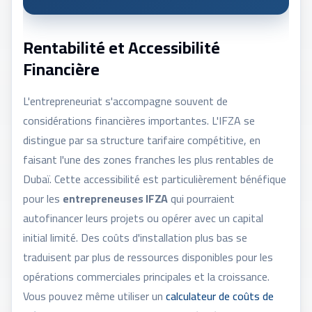
Rentabilité et Accessibilité
Financière
L'entrepreneuriat s'accompagne souvent de
considérations financières importantes. L'IFZA se
distingue par sa structure tarifaire compétitive, en
faisant l'une des zones franches les plus rentables de
Dubaï. Cette accessibilité est particulièrement bénéfique
pour les
entrepreneuses IFZA
qui pourraient
autofinancer leurs projets ou opérer avec un capital
initial limité. Des coûts d'installation plus bas se
traduisent par plus de ressources disponibles pour les
opérations commerciales principales et la croissance.
Vous pouvez même utiliser un
calculateur de coûts de