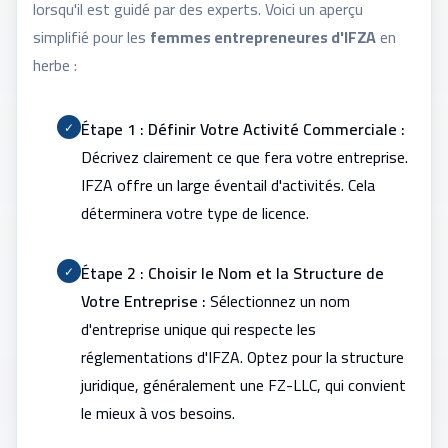
lorsqu'il est guidé par des experts. Voici un aperçu
simplifié pour les
femmes entrepreneures d'IFZA
en
herbe :
Étape 1 : Définir Votre Activité Commerciale :
✓
Décrivez clairement ce que fera votre entreprise.
IFZA offre un large éventail d'activités. Cela
déterminera votre type de licence.
Étape 2 : Choisir le Nom et la Structure de
✓
Votre Entreprise :
Sélectionnez un nom
d'entreprise unique qui respecte les
réglementations d'IFZA. Optez pour la structure
juridique, généralement une FZ-LLC, qui convient
le mieux à vos besoins.