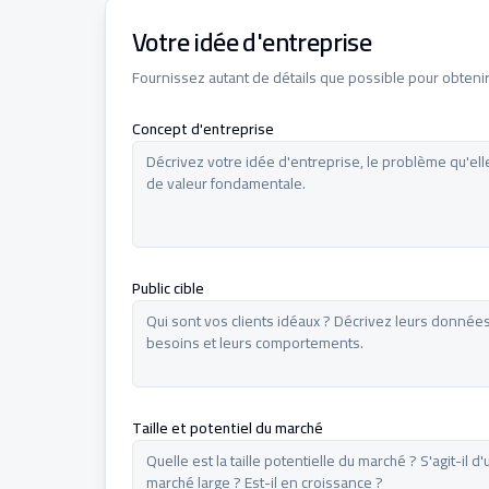
Votre idée d'entreprise
Fournissez autant de détails que possible pour obtenir 
Concept d'entreprise
Public cible
Taille et potentiel du marché