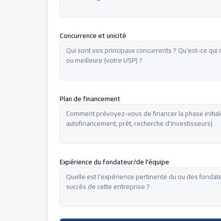
Concurrence et unicité
Plan de financement
Expérience du fondateur/de l'équipe