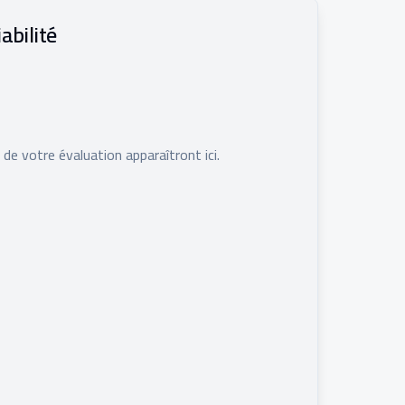
abilité
 de votre évaluation apparaîtront ici.