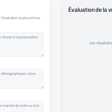
Évaluation de la vi
l'évaluation la plus précise.
Les résultats