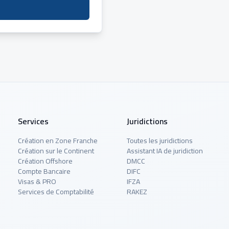
Services
Juridictions
Création en Zone Franche
Toutes les juridictions
Création sur le Continent
Assistant IA de juridiction
Création Offshore
DMCC
Compte Bancaire
DIFC
Visas & PRO
IFZA
Services de Comptabilité
RAKEZ