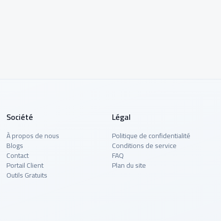
Société
Légal
À propos de nous
Politique de confidentialité
Blogs
Conditions de service
Contact
FAQ
Portail Client
Plan du site
Outils Gratuits