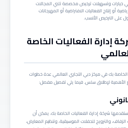
المي خيارات وتسهيلات ترخيص مخصصة تلبي المجالات
اضية أو إنتاج الفعاليات الافتراضية أو المهرجانات
ل على الترخيص الأنسب.
ة إدارة الفعاليات الخاصة
لعالمي
الخاصة بك في مركز دبي التجاري العالمي عدة خطوات
لغ الأهمية لإطلاق سلس. فيما يلي تفصيل مفصل:
تقدمها شركة إدارة الفعاليات الخاصة بك. يمكن أن
الزفاف، والترويج للحفلات الموسيقية، وتنظيم المعارض،