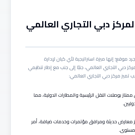
 لمركز دبي التجاري العالمي
د موقع؛ إنها ميزة استراتيجية لأي كيان لإدارة
ز دبي التجاري العالمي، جنبًا إلى جنب مع إطار تنظيمي
بب تميز مركز دبي التجاري العالمي:
تاز بوصلات النقل الرئيسية والمطارات الدولية، مما
ليين.
 معارض حديثة ومرافق مؤتمرات وخدمات ضيافة، أمر
مستوى.