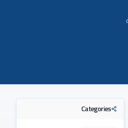
Categories