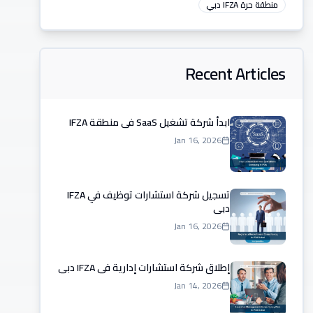
منطقة حرة IFZA دبي
Recent Articles
ابدأ شركة تشغيل SaaS في منطقة IFZA
Jan 16, 2026
تسجيل شركة استشارات توظيف في IFZA
دبي
Jan 16, 2026
إطلاق شركة استشارات إدارية في IFZA دبي
Jan 14, 2026