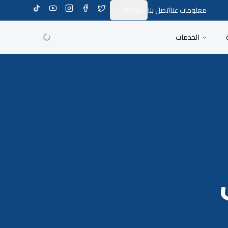
معلومات عنا
اتصل بنا
AR
Switch Language
الخدمات