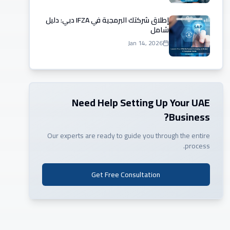
إطلاق شركتك البرمجية في IFZA دبي: دليل
شامل
Jan 14, 2026
Need Help Setting Up Your UAE
Business?
Our experts are ready to guide you through the entire
process.
Get Free Consultation