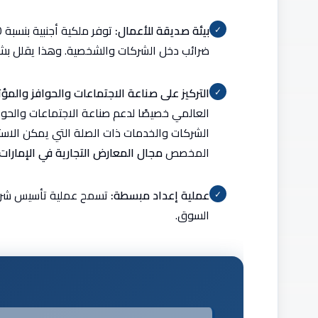
بيئة صديقة للأعمال:
✓
ضرائب دخل الشركات والشخصية. وهذا يقلل بشكل 
التركيز على صناعة الاجتماعات والحوافز والمؤتمرا
✓
الشركات والخدمات ذات الصلة التي يمكن الاستفا
المخصص
مجال المعارض التجارية في الإمارات 
عملية إعداد مبسطة:
تسمح عملية تأسيس شركة
✓
السوق.