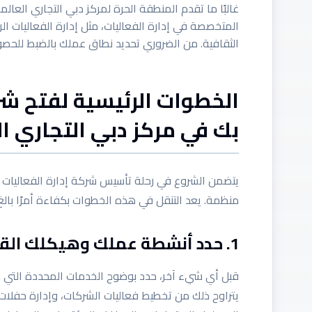
غالبًا ما تقدم المنطقة الحرة لمركز دبي التجاري الع
المتخصصة في إدارة الفعاليات، مثل إدارة الفعاليات الري
الثقافية. من الضروري تحديد نطاق عملك بالضبط للحصو
الخطوات الرئيسية لفتح شرك
بك في مركز دبي التجاري ا
يتضمن الشروع في رحلة تأسيس شركة إدارة الفعاليات 
منظمة. يعد التنقل في هذه الخطوات بكفاءة أمرًا با
1. حدد أنشطة عملك وهيكلك القانوني
قبل أي شيء آخر، حدد بوضوح الخدمات المحددة التي س
يتراوح ذلك من تخطيط فعاليات الشركات، وإدارة حفلات 