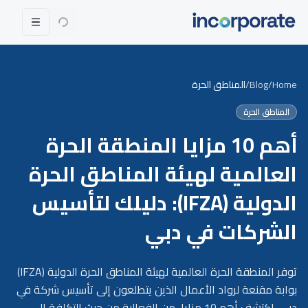
Home
/
Blog
/
المناطق الحرة
المناطق الحرة
أهم 10 مزايا المنطقة الحرة
العالمية لهيئة المناطق الحرة
الدولية (IFZA): دليلك لتأسيس
الشركات في دبي
توفر المنطقة الحرة العالمية لهيئة المناطق الحرة الدولية (IFZA)
بوابة مقنعة لرواد الأعمال الذين يتطلعون إلى تأسيس شركة في
دبي. اكتشف أهم 10 مزايا، من الفعالية من حيث التكلفة إلى