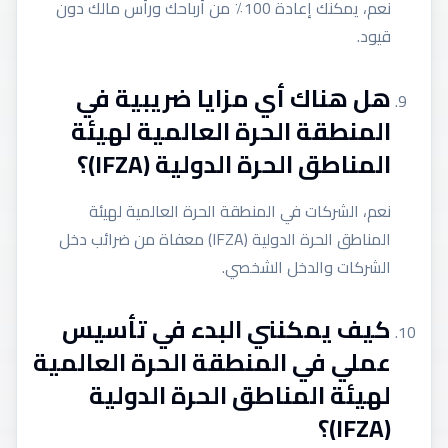
نعم، يمكنك إعادة 100٪ من أرباحك ورأس مالك دون
قيود.
هل هناك أي مزايا ضريبية في
المنطقة الحرة العالمية لهيئة
المناطق الحرة الدولية (IFZA)؟
نعم، الشركات في المنطقة الحرة العالمية لهيئة
المناطق الحرة الدولية (IFZA) معفاة من ضرائب دخل
الشركات والدخل الشخصي.
كيف يمكنني البدء في تأسيس
عملي في المنطقة الحرة العالمية
لهيئة المناطق الحرة الدولية
(IFZA)؟