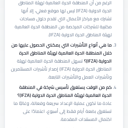
الرغم من أن المنطقة الحرة العالمية لهيئة المناطق
الحرة الدولية (IFZA) ليس لها موقع فعلي، إلا أنها
تشترك مع مراكز الأعمال التي تقدم حلول مساحات
مكتبية للشركات المرخصة من المنطقة الحرة العالمية
لهيئة المناطق الحرة الدولية (IFZA).
ما هي أنواع التأشيرات التي يمكنني الحصول عليها من
خلال المنطقة الحرة العالمية لهيئة المناطق الحرة
الدولية (IFZA)؟
تسهل المنطقة الحرة العالمية لهيئة
المناطق الحرة الدولية (IFZA) إصدار تأشيرات المستثمرين
وتأشيرات العمل والتأشيرات التابعة.
كم من الوقت يستغرق تأسيس شركة في المنطقة
الحرة العالمية لهيئة المناطق الحرة الدولية (IFZA)؟
عادة ما تكون عملية الإعداد سريعة وفعالة، وغالبًا ما
تستغرق بضعة أيام فقط إلى أسبوع، اعتمادًا على
اكتمال المستندات المقدمة.