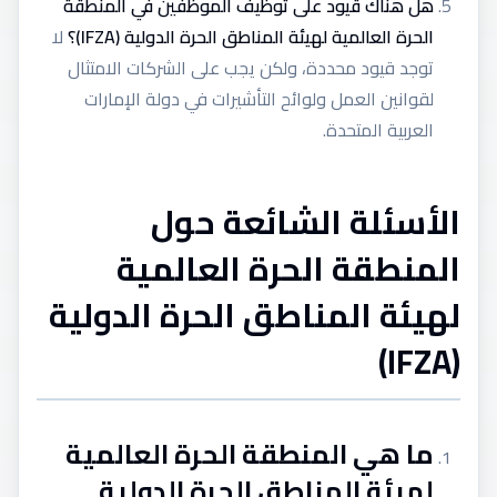
هل هناك قيود على توظيف الموظفين في المنطقة
الحرة العالمية لهيئة المناطق الحرة الدولية (IFZA)؟
لا
توجد قيود محددة، ولكن يجب على الشركات الامتثال
لقوانين العمل ولوائح التأشيرات في دولة الإمارات
العربية المتحدة.
الأسئلة الشائعة حول
المنطقة الحرة العالمية
لهيئة المناطق الحرة الدولية
(IFZA)
ما هي المنطقة الحرة العالمية
لهيئة المناطق الحرة الدولية