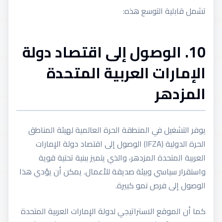
تشمل قابلية التوسع هذه:
10. الوصول إلى اقتصاد دولة
الإمارات العربية المتحدة
المزدهر
يوفر التشغيل في المنطقة الحرة العالمية لهيئة المناطق
الحرة الدولية (IFZA) الوصول إلى اقتصاد دولة الإمارات
العربية المتحدة المزدهر، والذي يتميز ببنية تحتية قوية
واستقرار سياسي وبيئة صديقة للأعمال. يمكن أن يؤدي هذا
الوصول إلى فرص نمو كبيرة.
كما أن الموقع الاستراتيجي لدولة الإمارات العربية المتحدة