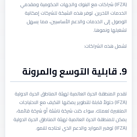
(IFZA) شراكات مع البنوك والجهات الحكومية ومقدمي
الخدمات الآخرين. توفر هذه الشبكة للشركات إمكانية
الوصول إلى الخدمات والدعم الأساسيين، مما يسهل
تشغيلها ونموها.
تشمل هذه الشراكات:
9. قابلية التوسع والمرونة
تقدم المنطقة الحرة العالمية لهيئة المناطق الحرة الدولية
(IFZA) حلولاً قابلة للتطوير يمكنها التكيف مع الاحتياجات
المتغيرة لعملك. سواء كنت شركة ناشئة أو شركة قائمة،
يمكن للمنطقة الحرة العالمية لهيئة المناطق الحرة الدولية
(IFZA) توفير الموارد والدعم الذي تحتاجه للنمو.