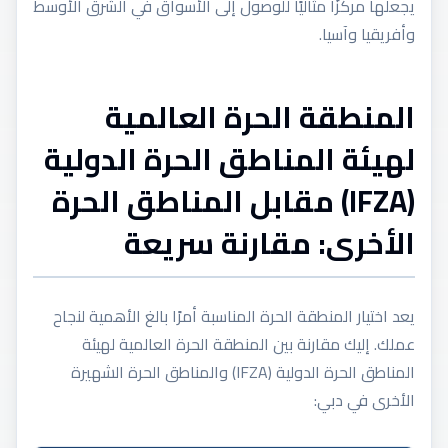
يجعلها مركزًا مثاليًا للوصول إلى الأسواق في الشرق الأوسط
وأفريقيا وآسيا.
المنطقة الحرة العالمية
لهيئة المناطق الحرة الدولية
(IFZA) مقابل المناطق الحرة
الأخرى: مقارنة سريعة
يعد اختيار المنطقة الحرة المناسبة أمرًا بالغ الأهمية لنجاح
عملك. إليك مقارنة بين المنطقة الحرة العالمية لهيئة
المناطق الحرة الدولية (IFZA) والمناطق الحرة الشهيرة
الأخرى في دبي: