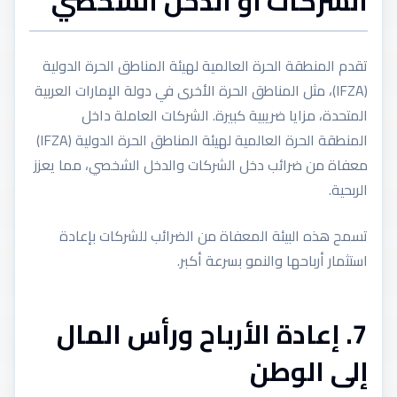
الشركات أو الدخل الشخصي
تقدم المنطقة الحرة العالمية لهيئة المناطق الحرة الدولية
(IFZA)، مثل المناطق الحرة الأخرى في دولة الإمارات العربية
المتحدة، مزايا ضريبية كبيرة. الشركات العاملة داخل
المنطقة الحرة العالمية لهيئة المناطق الحرة الدولية (IFZA)
معفاة من ضرائب دخل الشركات والدخل الشخصي، مما يعزز
الربحية.
تسمح هذه البيئة المعفاة من الضرائب للشركات بإعادة
استثمار أرباحها والنمو بسرعة أكبر.
7. إعادة الأرباح ورأس المال
إلى الوطن