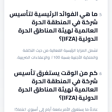
ما هي الفوائد الرئيسية لتأسيس
شركة في المنطقة الحرة
العالمية لهيئة المناطق الحرة
الدولية (IFZA)؟
تشمل المزايا الرئيسية الفعالية من حيث التكلفة
والملكية الأجنبية بنسبة 100٪ والإعفاءات الضريبية.
كم من الوقت يستغرق تأسيس
شركة في المنطقة الحرة
العالمية لهيئة المناطق الحرة
الدولية (IFZA)؟
عادةً ما يستغرق الأمر بضعة أيام إلى أسبوع، اعتمادًا