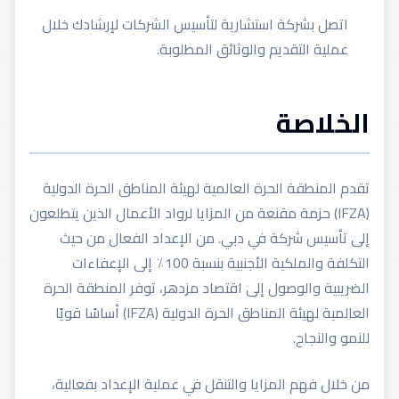
اتصل بشركة استشارية لتأسيس الشركات لإرشادك خلال
عملية التقديم والوثائق المطلوبة.
الخلاصة
تقدم المنطقة الحرة العالمية لهيئة المناطق الحرة الدولية
(IFZA) حزمة مقنعة من المزايا لرواد الأعمال الذين يتطلعون
إلى تأسيس شركة في دبي. من الإعداد الفعال من حيث
التكلفة والملكية الأجنبية بنسبة 100٪ إلى الإعفاءات
الضريبية والوصول إلى اقتصاد مزدهر، توفر المنطقة الحرة
العالمية لهيئة المناطق الحرة الدولية (IFZA) أساسًا قويًا
للنمو والنجاح.
من خلال فهم المزايا والتنقل في عملية الإعداد بفعالية،