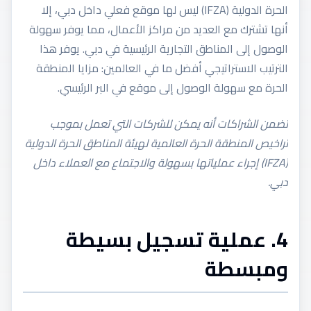
الحرة الدولية (IFZA) ليس لها موقع فعلي داخل دبي، إلا
أنها تشترك مع العديد من مراكز الأعمال، مما يوفر سهولة
الوصول إلى المناطق التجارية الرئيسية في دبي. يوفر هذا
الترتيب الاستراتيجي أفضل ما في العالمين: مزايا المنطقة
الحرة مع سهولة الوصول إلى موقع في البر الرئيسي.
تضمن الشراكات أنه يمكن للشركات التي تعمل بموجب
تراخيص المنطقة الحرة العالمية لهيئة المناطق الحرة الدولية
(IFZA) إجراء عملياتها بسهولة والاجتماع مع العملاء داخل
دبي.
4. عملية تسجيل بسيطة
ومبسطة