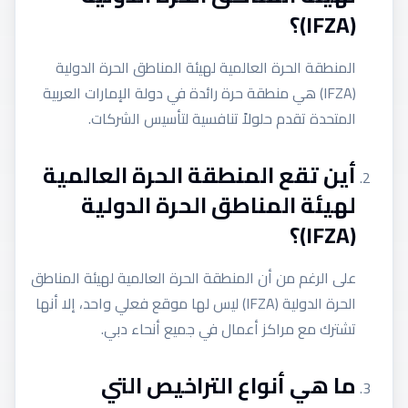
(IFZA)؟
المنطقة الحرة العالمية لهيئة المناطق الحرة الدولية
(IFZA) هي منطقة حرة رائدة في دولة الإمارات العربية
المتحدة تقدم حلولاً تنافسية لتأسيس الشركات.
أين تقع المنطقة الحرة العالمية
لهيئة المناطق الحرة الدولية
(IFZA)؟
على الرغم من أن المنطقة الحرة العالمية لهيئة المناطق
الحرة الدولية (IFZA) ليس لها موقع فعلي واحد، إلا أنها
تشترك مع مراكز أعمال في جميع أنحاء دبي.
ما هي أنواع التراخيص التي