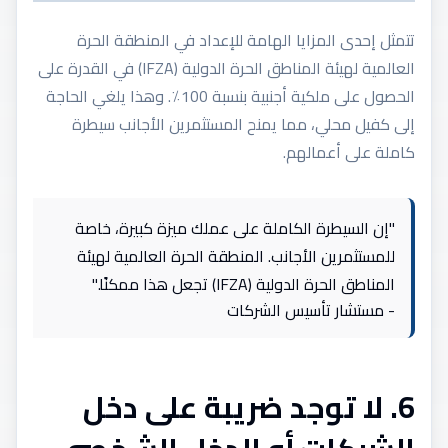
تتمثل إحدى المزايا الهامة للإعداد في المنطقة الحرة
العالمية لهيئة المناطق الحرة الدولية (IFZA) في القدرة على
الحصول على ملكية أجنبية بنسبة 100٪. وهذا يلغي الحاجة
إلى كفيل محلي، مما يمنح المستثمرين الأجانب سيطرة
كاملة على أعمالهم.
"إن السيطرة الكاملة على عملك ميزة كبيرة، خاصة
للمستثمرين الأجانب. المنطقة الحرة العالمية لهيئة
المناطق الحرة الدولية (IFZA) تجعل هذا ممكنًا."
- مستشار تأسيس الشركات
6. لا توجد ضريبة على دخل