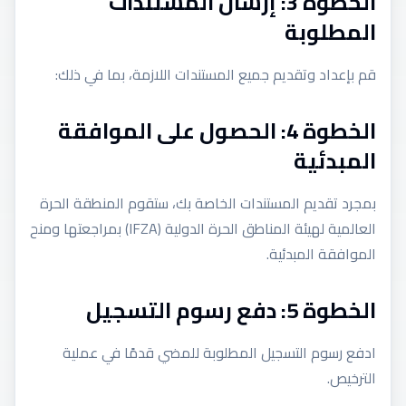
الخطوة 3: إرسال المستندات
المطلوبة
قم بإعداد وتقديم جميع المستندات اللازمة، بما في ذلك:
الخطوة 4: الحصول على الموافقة
المبدئية
بمجرد تقديم المستندات الخاصة بك، ستقوم المنطقة الحرة
العالمية لهيئة المناطق الحرة الدولية (IFZA) بمراجعتها ومنح
الموافقة المبدئية.
الخطوة 5: دفع رسوم التسجيل
ادفع رسوم التسجيل المطلوبة للمضي قدمًا في عملية
الترخيص.