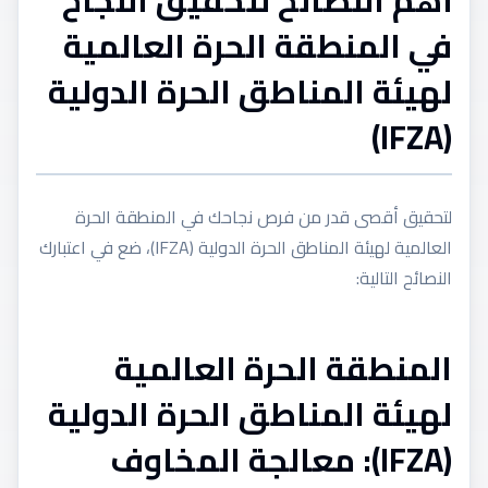
أهم النصائح لتحقيق النجاح
في المنطقة الحرة العالمية
لهيئة المناطق الحرة الدولية
(IFZA)
لتحقيق أقصى قدر من فرص نجاحك في المنطقة الحرة
العالمية لهيئة المناطق الحرة الدولية (IFZA)، ضع في اعتبارك
النصائح التالية:
المنطقة الحرة العالمية
لهيئة المناطق الحرة الدولية
(IFZA): معالجة المخاوف