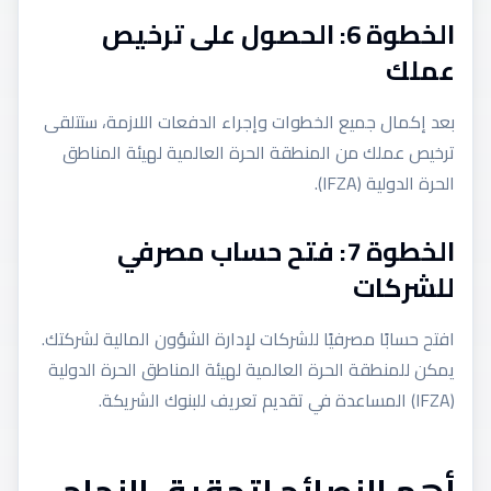
الخطوة 6: الحصول على ترخيص
عملك
بعد إكمال جميع الخطوات وإجراء الدفعات اللازمة، ستتلقى
ترخيص عملك من المنطقة الحرة العالمية لهيئة المناطق
الحرة الدولية (IFZA).
الخطوة 7: فتح حساب مصرفي
للشركات
افتح حسابًا مصرفيًا للشركات لإدارة الشؤون المالية لشركتك.
يمكن للمنطقة الحرة العالمية لهيئة المناطق الحرة الدولية
(IFZA) المساعدة في تقديم تعريف للبنوك الشريكة.