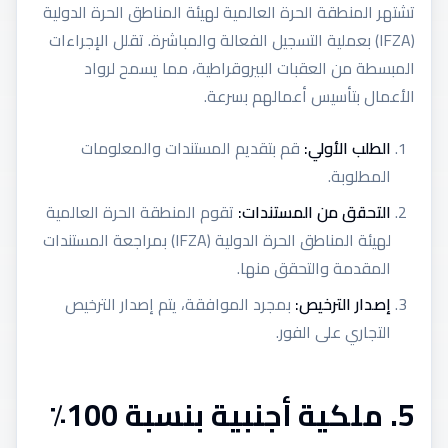
تشتهر المنطقة الحرة العالمية لهيئة المناطق الحرة الدولية
(IFZA) بعملية التسجيل الفعالة والمباشرة. تقلل الإجراءات
المبسطة من العقبات البيروقراطية، مما يسمح لرواد
الأعمال بتأسيس أعمالهم بسرعة.
الطلب الأولي:
قم بتقديم المستندات والمعلومات
المطلوبة.
التحقق من المستندات:
تقوم المنطقة الحرة العالمية
لهيئة المناطق الحرة الدولية (IFZA) بمراجعة المستندات
المقدمة والتحقق منها.
إصدار الترخيص:
بمجرد الموافقة، يتم إصدار الترخيص
التجاري على الفور.
5. ملكية أجنبية بنسبة 100٪