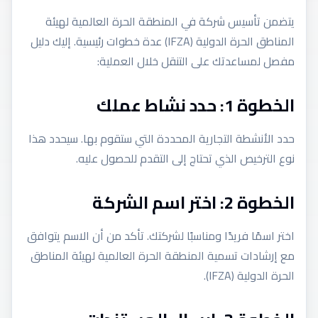
يتضمن تأسيس شركة في المنطقة الحرة العالمية لهيئة
المناطق الحرة الدولية (IFZA) عدة خطوات رئيسية. إليك دليل
مفصل لمساعدتك على التنقل خلال العملية:
الخطوة 1: حدد نشاط عملك
حدد الأنشطة التجارية المحددة التي ستقوم بها. سيحدد هذا
نوع الترخيص الذي تحتاج إلى التقدم للحصول عليه.
الخطوة 2: اختر اسم الشركة
اختر اسمًا فريدًا ومناسبًا لشركتك. تأكد من أن الاسم يتوافق
مع إرشادات تسمية المنطقة الحرة العالمية لهيئة المناطق
الحرة الدولية (IFZA).