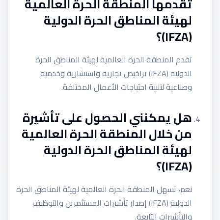
تقدمها المنطقة الحرة العالمية
لهيئة المناطق الحرة الدولية
(IFZA)؟
تقدم المنطقة الحرة العالمية لهيئة المناطق الحرة
الدولية (IFZA) تراخيص تجارية واستشارية وخدمية
وصناعية لتلبية احتياجات الأعمال المختلفة.
هل يمكنني الحصول على تأشيرة
من خلال المنطقة الحرة العالمية
لهيئة المناطق الحرة الدولية
(IFZA)؟
نعم، تسهل المنطقة الحرة العالمية لهيئة المناطق الحرة
الدولية (IFZA) إصدار تأشيرات المستثمرين والتوظيف
والتأشيرات التابعة.