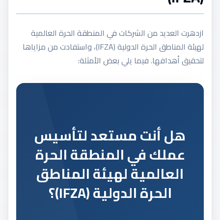
ازدهرت العديد من الشركات في المنطقة الحرة العالمية
لهيئة المناطق الحرة الدولية (IFZA)، واستفادت من مزاياها
لتحقيق أهدافها. فيما يلي بعض الأمثلة:
هل أنت مستعد لتأسيس
عملك في المنطقة الحرة
العالمية لهيئة المناطق
الحرة الدولية (IFZA)؟