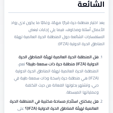
الشائعة
يعد اختيار منطقة حرة قرارًا مهمًا، وغالبًا ما يكون لدى رواد
الأعمال أسئلة ومخاوف. فيما يلي إجابات لبعض
الاستفسارات الشائعة حول المنطقة الحرة العالمية لهيئة
المناطق الحرة الدولية (IFZA):
هل المنطقة الحرة العالمية لهيئة المناطق الحرة
الدولية (IFZA) منطقة حرة ذات سمعة طيبة؟
نعم،
المنطقة الحرة العالمية لهيئة المناطق الحرة الدولية
(IFZA) هي منطقة حرة راسخة وذات سمعة طيبة في
دبي، وتشتهر بحلولها الفعالة من حيث التكلفة
وعملياتها المبسطة.
هل يمكنني استئجار مساحة مكتبية في المنطقة الحرة
العالمية لهيئة المناطق الحرة الدولية (IFZA)؟
على