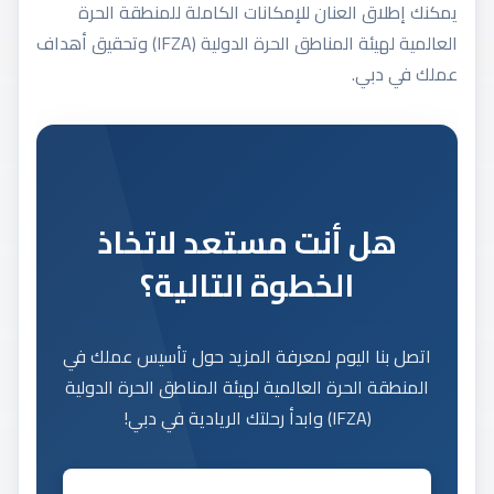
يمكنك إطلاق العنان للإمكانات الكاملة للمنطقة الحرة
العالمية لهيئة المناطق الحرة الدولية (IFZA) وتحقيق أهداف
عملك في دبي.
هل أنت مستعد لاتخاذ
الخطوة التالية؟
اتصل بنا اليوم لمعرفة المزيد حول تأسيس عملك في
المنطقة الحرة العالمية لهيئة المناطق الحرة الدولية
(IFZA) وابدأ رحلتك الريادية في دبي!