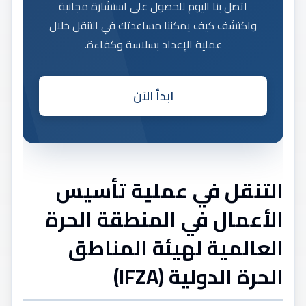
اتصل بنا اليوم للحصول على استشارة مجانية
واكتشف كيف يمكننا مساعدتك في التنقل خلال
عملية الإعداد بسلاسة وكفاءة.
ابدأ الآن
التنقل في عملية تأسيس
الأعمال في المنطقة الحرة
العالمية لهيئة المناطق
الحرة الدولية (IFZA)