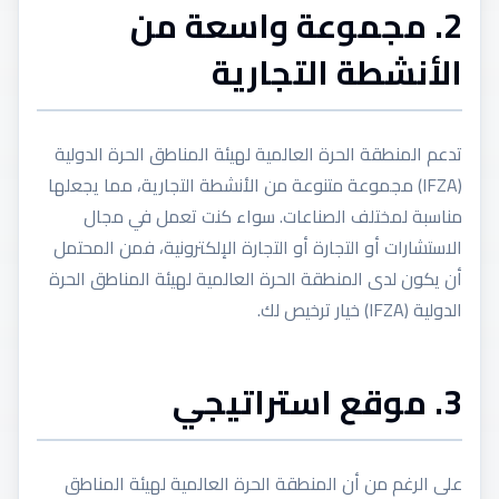
2. مجموعة واسعة من
الأنشطة التجارية
تدعم المنطقة الحرة العالمية لهيئة المناطق الحرة الدولية
(IFZA) مجموعة متنوعة من الأنشطة التجارية، مما يجعلها
مناسبة لمختلف الصناعات. سواء كنت تعمل في مجال
الاستشارات أو التجارة أو التجارة الإلكترونية، فمن المحتمل
أن يكون لدى المنطقة الحرة العالمية لهيئة المناطق الحرة
الدولية (IFZA) خيار ترخيص لك.
3. موقع استراتيجي
على الرغم من أن المنطقة الحرة العالمية لهيئة المناطق