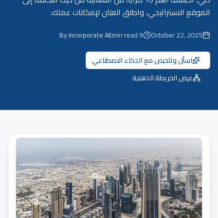
الموقع الاستراتيجي، واطلق العنان لإمكانات عملك.
By Incorporate AE
min read
9
October 22, 2025
اسأل وتلخيص مع الذكاء الاصطناعي
عرض الخريطة الذهنية