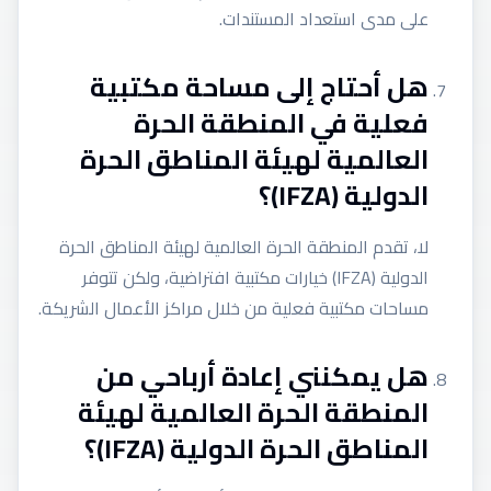
على مدى استعداد المستندات.
هل أحتاج إلى مساحة مكتبية
فعلية في المنطقة الحرة
العالمية لهيئة المناطق الحرة
الدولية (IFZA)؟
لا، تقدم المنطقة الحرة العالمية لهيئة المناطق الحرة
الدولية (IFZA) خيارات مكتبية افتراضية، ولكن تتوفر
مساحات مكتبية فعلية من خلال مراكز الأعمال الشريكة.
هل يمكنني إعادة أرباحي من
المنطقة الحرة العالمية لهيئة
المناطق الحرة الدولية (IFZA)؟