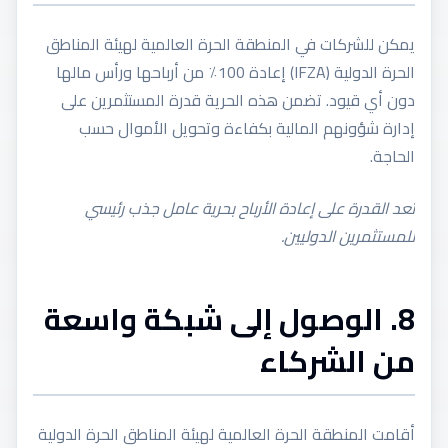
يمكن للشركات في المنطقة الحرة العالمية لهيئة المناطق
الحرة الدولية (IFZA) إعادة 100٪ من أرباحها ورأس مالها
دون أي قيود. تضمن هذه الحرية قدرة المستثمرين على
إدارة شؤونهم المالية بكفاءة وتحويل الأموال حسب
الحاجة.
تعد القدرة على إعادة الأرباح بحرية عامل جذب رئيسي
للمستثمرين الدوليين.
8. الوصول إلى شبكة واسعة
من الشركاء
أقامت المنطقة الحرة العالمية لهيئة المناطق الحرة الدولية