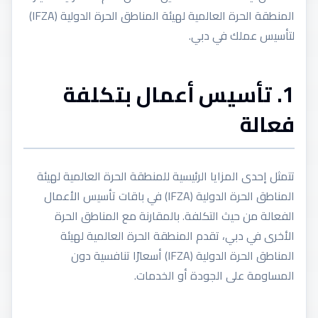
المنطقة الحرة العالمية لهيئة المناطق الحرة الدولية (IFZA)
لتأسيس عملك في دبي.
1. تأسيس أعمال بتكلفة
فعالة
تتمثل إحدى المزايا الرئيسية للمنطقة الحرة العالمية لهيئة
المناطق الحرة الدولية (IFZA) في باقات تأسيس الأعمال
الفعالة من حيث التكلفة. بالمقارنة مع المناطق الحرة
الأخرى في دبي، تقدم المنطقة الحرة العالمية لهيئة
المناطق الحرة الدولية (IFZA) أسعارًا تنافسية دون
المساومة على الجودة أو الخدمات.